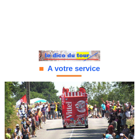
A votre service