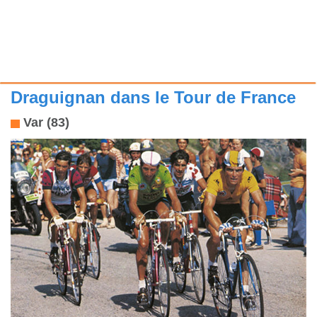
Draguignan dans le Tour de France
Var (83)