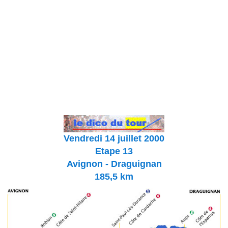
Vendredi 14 juillet 2000
Etape 13
Avignon - Draguignan
185,5 km