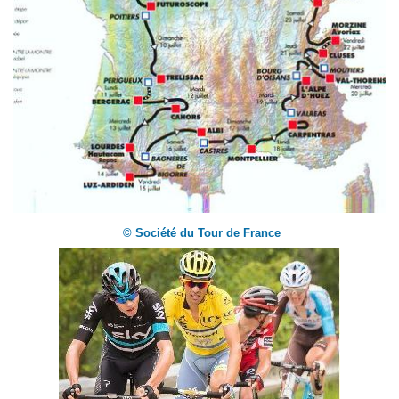
© Société du Tour de France