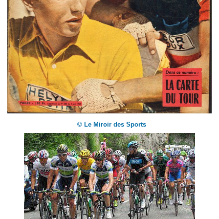
© Le Miroir des Sports