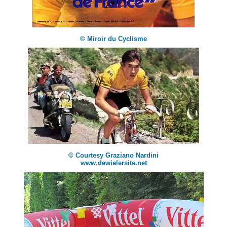
© Miroir du Cyclisme
© Courtesy Graziano Nardini
www.dewielersite.net