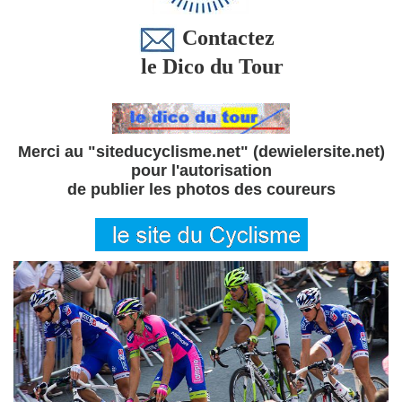
Contactez
le Dico du Tour
Merci au "siteducyclisme.net" (dewielersite.net)
pour l'autorisation
de publier les photos des coureurs