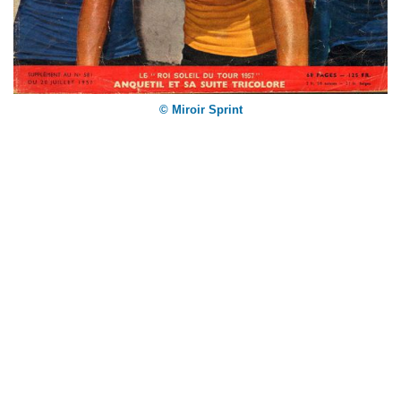
© Miroir Sprint