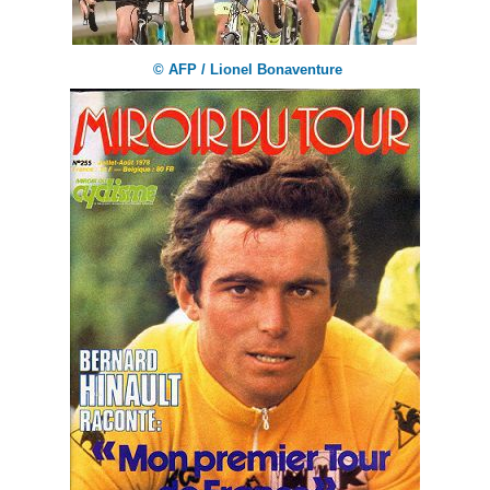
© AFP / Lionel Bonaventure