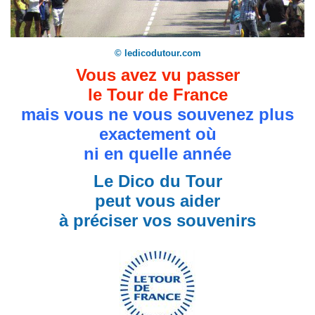
© ledicodutour.com
Vous avez vu passer
le Tour de France
mais vous ne vous souvenez plus
exactement où
ni en quelle année
Le Dico du Tour
peut vous aider
à préciser vos souvenirs