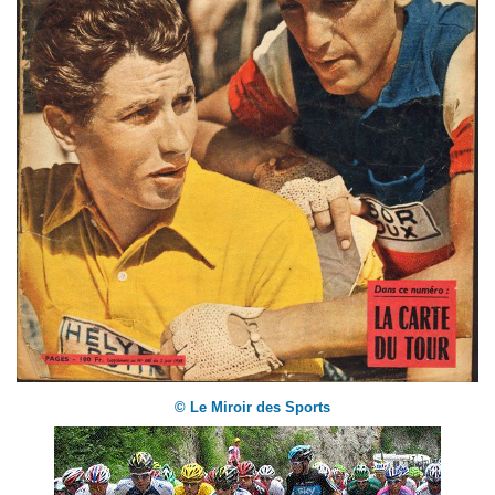
© Le Miroir des Sports