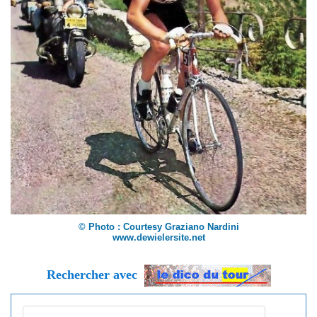
© Photo : Courtesy Graziano Nardini
www.dewielersite.net
Rechercher avec