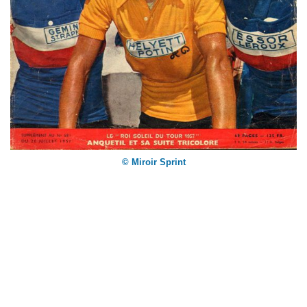
© Miroir Sprint