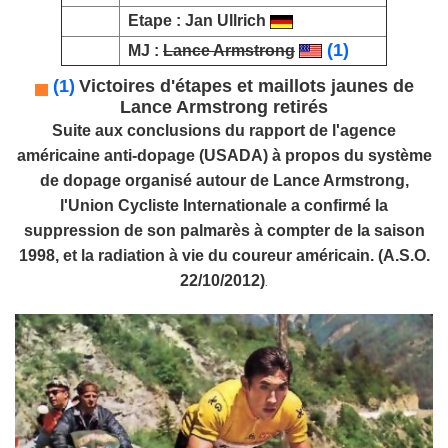
Etape :
Jan Ullrich
(1)
MJ :
Lance Armstrong
(1)
Victoires d'étapes et maillots jaunes de
Lance Armstrong retirés
Suite aux conclusions du rapport de l'agence
américaine anti-dopage (USADA) à propos du système
de dopage organisé autour de
Lance Armstrong
,
l'Union Cycliste Internationale a confirmé la
suppression de son palmarès à compter de la saison
1998, et la radiation à vie du coureur américain. (A.S.O.
22/10/2012)
.