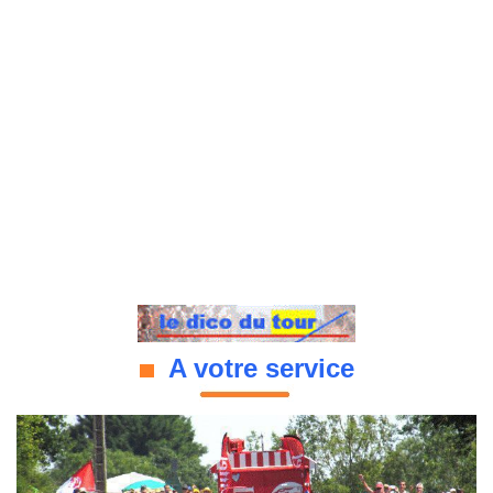
A votre service