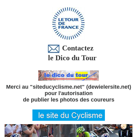
Contactez
le Dico du Tour
Merci au "siteducyclisme.net" (dewielersite.net)
pour l'autorisation
de publier les photos des coureurs