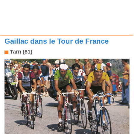
Gaillac dans le Tour de France
Tarn (81)