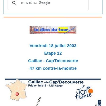
Vendredi 18 juillet 2003
Etape 12
Gaillac - Cap'Découverte
47 km contre-la-montre