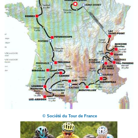
© Société du Tour de France