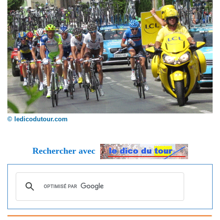
© ledicodutour.com
Rechercher avec