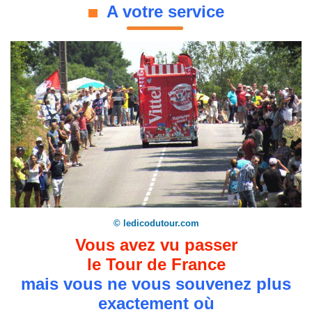
A votre service
© ledicodutour.com
Vous avez vu passer
le Tour de France
mais vous ne vous souvenez plus
exactement où