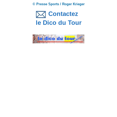
© Presse Sports / Roger Krieger
Contactez
le Dico du Tour