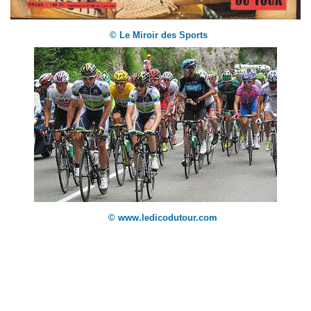
© Le Miroir des Sports
© www.ledicodutour.com