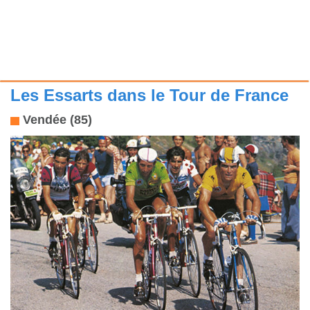
Les Essarts dans le Tour de France
Vendée (85)