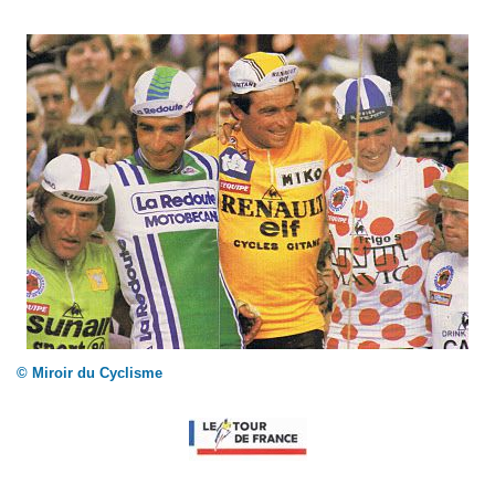
© Miroir du Cyclisme