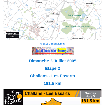
© 2011 Geoatlas.com
Dimanche 3 Juillet 2005
Etape 2
Challans - Les Essarts
181,5 km