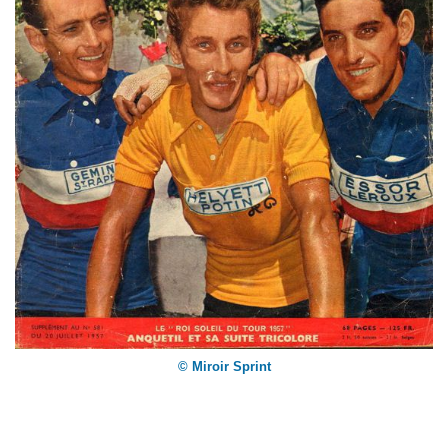
© Miroir Sprint