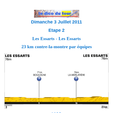
Dimanche 3 Juillet 2011
Etape 2
Les Essarts - Les Essarts
23 km contre-la-montre par équipes