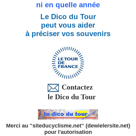
ni en quelle année
Le Dico du Tour
peut vous aider
à préciser vos souvenirs
Contactez
le Dico du Tour
Merci au "siteducyclisme.net" (dewielersite.net)
pour l'autorisation