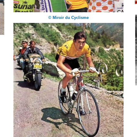
© Miroir du Cyclisme