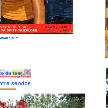
Miroir Sprint
tre service