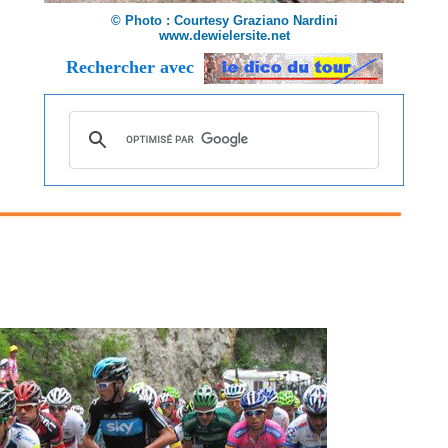
© Photo : Courtesy Graziano Nardini
www.dewielersite.net
Rechercher avec