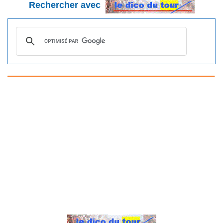
Rechercher avec