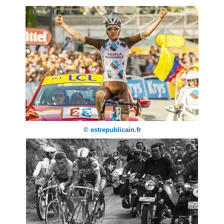
© estrepublicain.fr