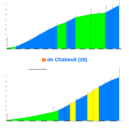
de Chabeuil (26)