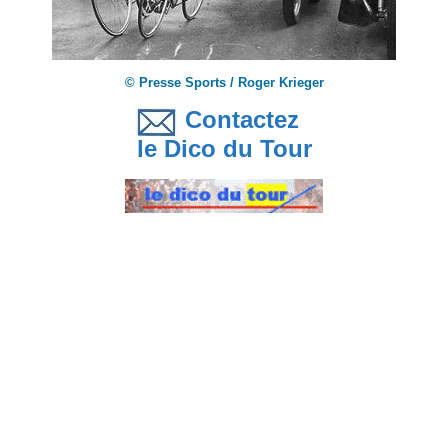
© Presse Sports / Roger Krieger
Contactez
le Dico du Tour