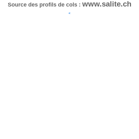
www.salite.ch
Source des profils de cols :
<