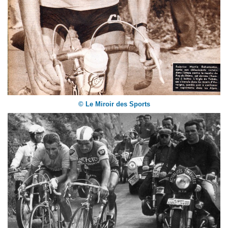
© Le Miroir des Sports