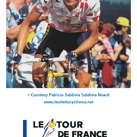
Courtesy Patricio Saldivia Saldivia Noack
©
www.lesiteducyclisme.net