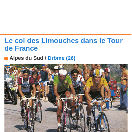
Le col des Limouches dans le Tour
de France
Alpes du Sud
/
Drôme (26)