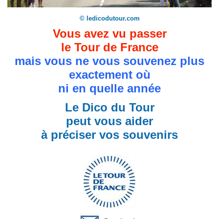
© ledicodutour.com
Vous avez vu passer
le Tour de France
mais vous ne vous souvenez plus
exactement où
ni en quelle année
Le Dico du Tour
peut vous aider
à préciser vos souvenirs