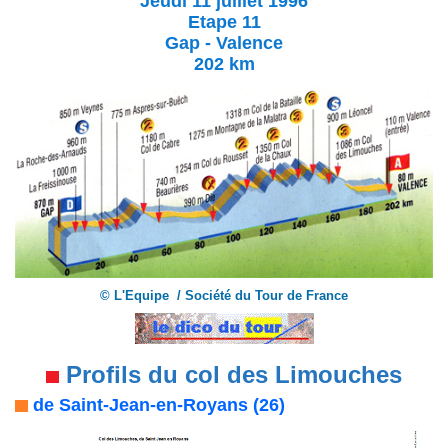
Jeudi 11 juillet 1996
Etape 11
Gap - Valence
202 km
© L'Equipe / Société du Tour de France
Profils du col des Limouches
de Saint-Jean-en-Royans (26)