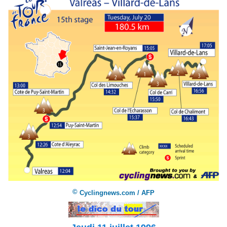
©
Cyclingnews.com / AFP