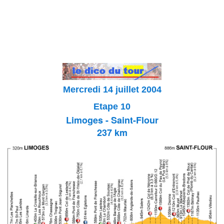
Mercredi 14 juillet 2004
Etape 10
Limoges - Saint-Flour
237 km