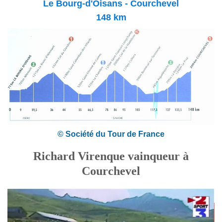
Le Bourg-d'Oisans - Courchevel
148 km
© Société du Tour de France
Richard Virenque vainqueur à
Courchevel