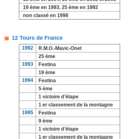
19 ème en 1993, 25 ème en 1992
non classé en 1998
12 Tours de France
1992
R.M.O.-Mavic-Onet
25 ème
1993
Festina
19 ème
1994
Festina
5 ème
1 victoire d'étape
1 er classement de la montagne
1995
Festina
9 ème
1 victoire d'étape
1 er classement de la montagne