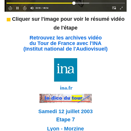
Cliquer sur l'image pour voir le résumé vidéo
de l'étape
Retrouvez les archives vidéo
du Tour de France avec l'INA
(Institut national de l'Audiovisuel)
ina.fr
Samedi 12 juillet 2003
Etape 7
Lyon - Morzine