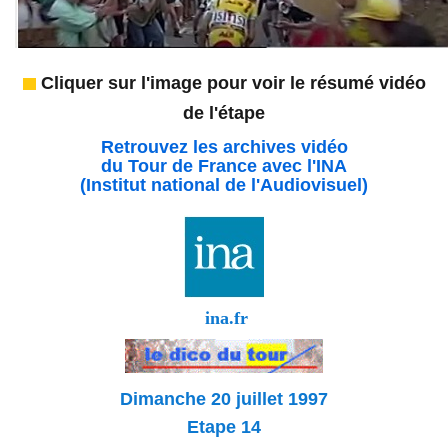
Cliquer sur l'image pour voir le résumé vidéo
de l'étape
Retrouvez les archives vidéo
du Tour de France avec l'INA
(Institut national de l'Audiovisuel)
ina.fr
Dimanche 20 juillet 1997
Etape 14