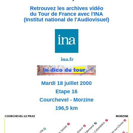
Retrouvez les archives vidéo
du Tour de France avec l'INA
(Institut national de l'Audiovisuel)
ina.fr
Mardi 18 juillet 2000
Etape 16
Courchevel - Morzine
196,5 km