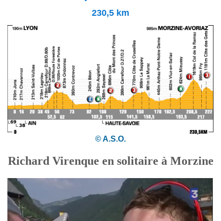
230,5 km
© A.S.O.
Richard Virenque en solitaire à Morzine