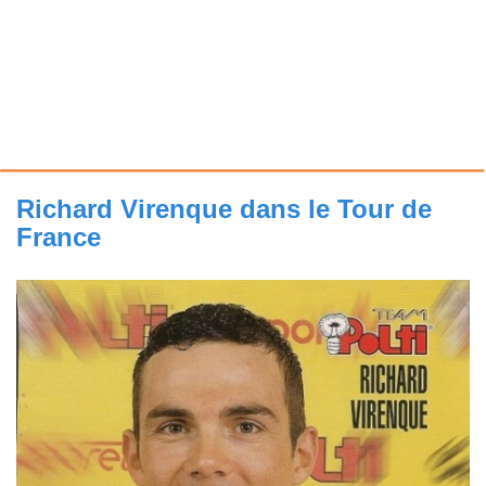
Richard Virenque dans le Tour de
France