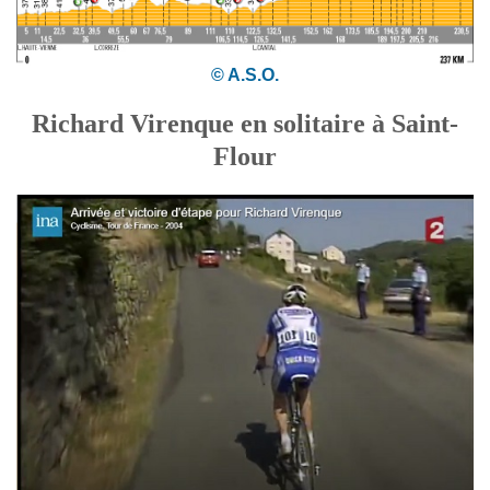
© A.S.O.
Richard Virenque en solitaire à Saint-
Flour