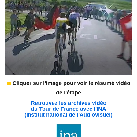
Cliquer sur l'image pour voir le résumé vidéo
de l'étape
Retrouvez les archives vidéo
du Tour de France avec l'INA
(Institut national de l'Audiovisuel)