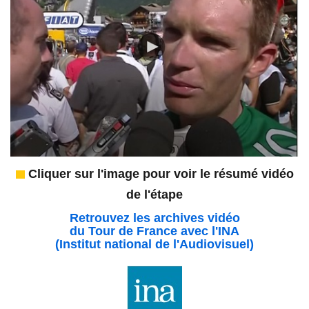
Cliquer sur l'image pour voir le résumé vidéo
de l'étape
Retrouvez les archives vidéo
du Tour de France avec l'INA
(Institut national de l'Audiovisuel)