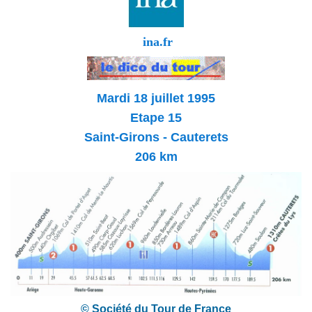
ina.fr
Mardi 18 juillet 1995
Etape 15
Saint-Girons - Cauterets
206 km
© Société du Tour de France