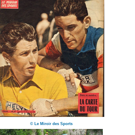
© Le Miroir des Sports