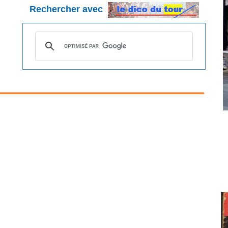
Rechercher avec