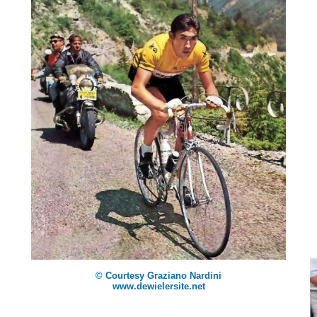
© Courtesy Graziano Nardini
www.dewielersite.net