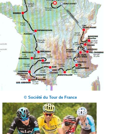
© Société du Tour de France