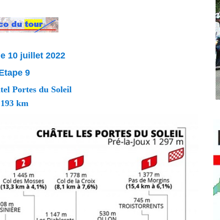
 10 juillet 2022
Etape 9
tel Portes du Soleil
193 km