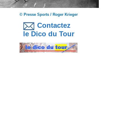
© Presse Sports / Roger Krieger
Contactez
le Dico du Tour