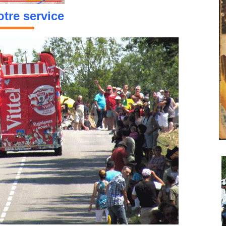
tre service