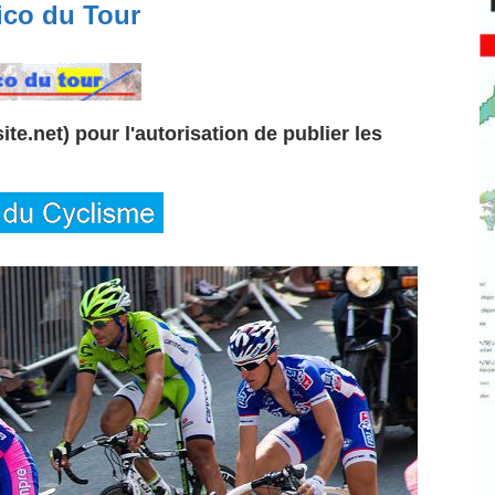
co du Tour
te.net) pour l'autorisation de publier les