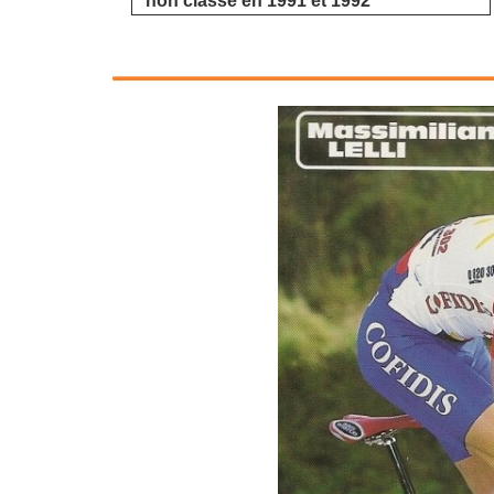
non classé en 1991 et 1992