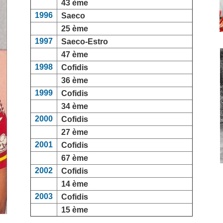
43 ème
1996
Saeco
25 ème
1997
Saeco-Estro
47 ème
1998
Cofidis
36 ème
1999
Cofidis
34 ème
2000
Cofidis
27 ème
2001
Cofidis
67 ème
2002
Cofidis
14 ème
2003
Cofidis
15 ème