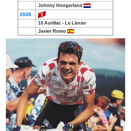
Johnny Hoogerland
2026
10 Aurillac - Le Lioran
Javier Romo