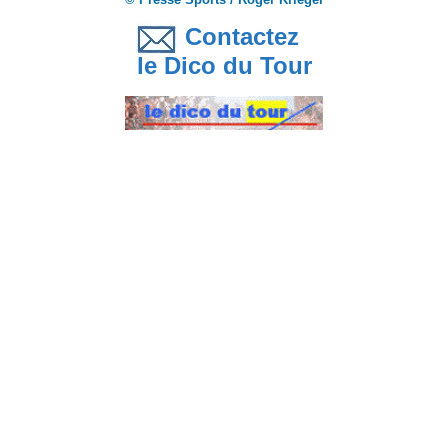
Contactez
le Dico du Tour