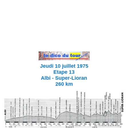
Jeudi 10 juillet 1975
Etape 13
Albi - Super-Lioran
260 km