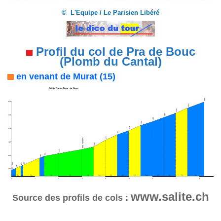
© L'Equipe / Le Parisien Libéré
Profil du col de Pra de Bouc
(Plomb du Cantal)
en venant de Murat (15)
www.salite.ch
Source des profils de cols :