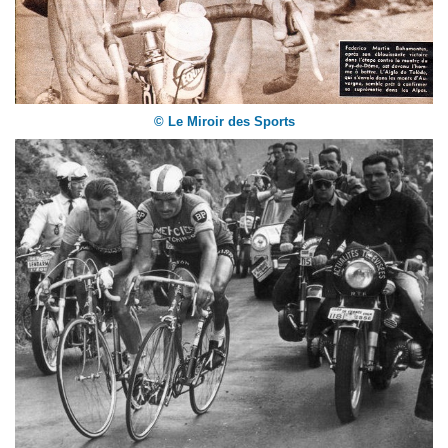
© Le Miroir des Sports