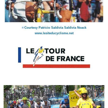
Courtesy Patricio Saldivia Saldivia Noack
©
www.lesiteducyclisme.net