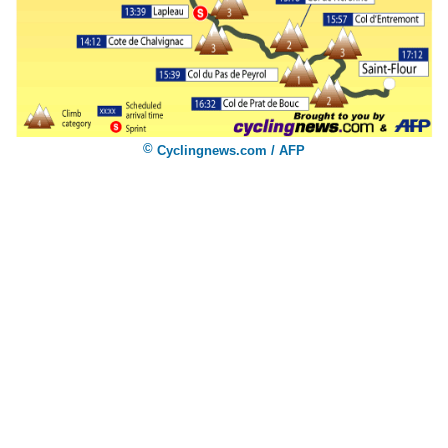
©
Cyclingnews.com / AFP