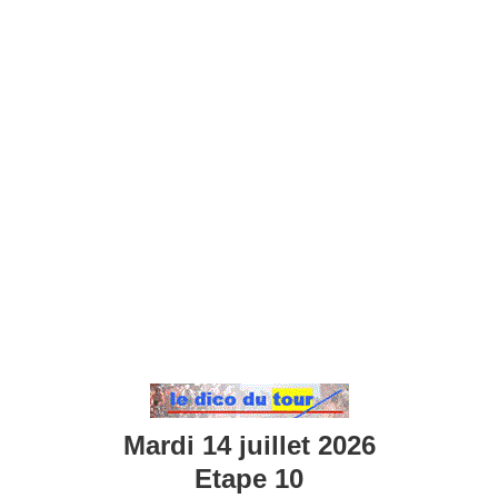
Mardi 14 juillet 2026
Etape 10