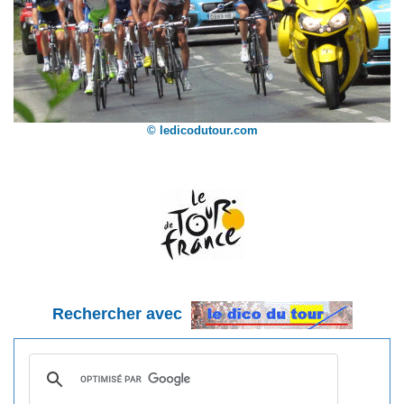
© ledicodutour.com
Rechercher avec