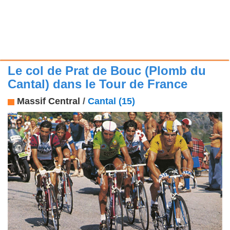
Le col de Prat de Bouc (Plomb du
Cantal) dans le Tour de France
Massif Central
/
Cantal (15)