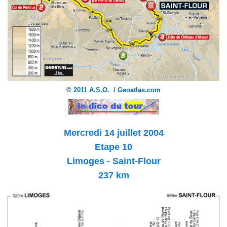
© 2011 A.S.O. / Geoatlas.com
Mercredi 14 juillet 2004
Etape 10
Limoges - Saint-Flour
237 km