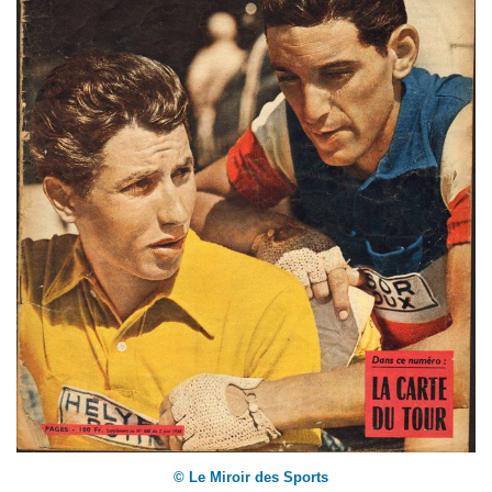
© Le Miroir des Sports