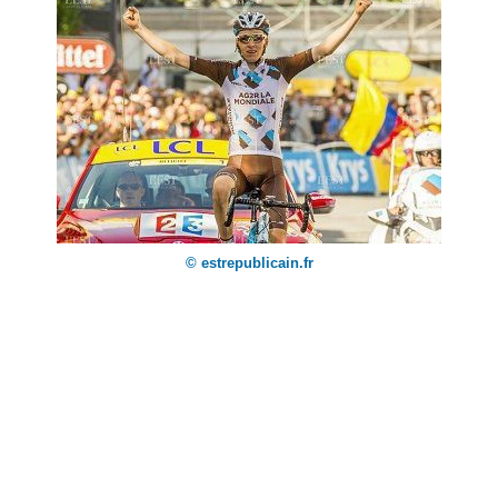
© estrepublicain.fr