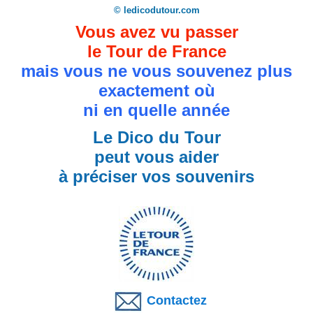
© ledicodutour.com
Vous avez vu passer
le Tour de France
mais vous ne vous souvenez plus
exactement où
ni en quelle année
Le Dico du Tour
peut vous aider
à préciser vos souvenirs
Contactez