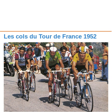
Les cols du Tour de France 1952