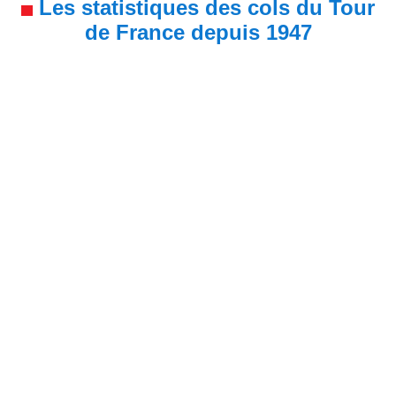
Les statistiques des cols du Tour
de France depuis 1947