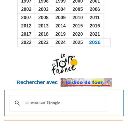
1997
1998
1999
2000
2001
2002
2003
2004
2005
2006
2007
2008
2009
2010
2011
2012
2013
2014
2015
2016
2017
2018
2019
2020
2021
2026
2022
2023
2024
2025
Rechercher avec