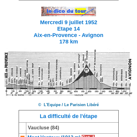
Mercredi 9 juillet 1952
Etape 14
Aix-en-Provence - Avignon
178 km
© L'Equipe / Le Parisien Libéré
La difficulté de l'étape
Vaucluse (84)