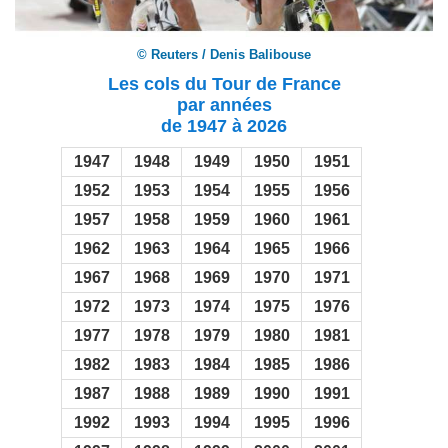
© Reuters / Denis Balibouse
Les cols du Tour de France
par années
de 1947 à 2026
1947
1948
1949
1950
1951
1952
1953
1954
1955
1956
1957
1958
1959
1960
1961
1962
1963
1964
1965
1966
1967
1968
1969
1970
1971
1972
1973
1974
1975
1976
1977
1978
1979
1980
1981
1982
1983
1984
1985
1986
1987
1988
1989
1990
1991
1992
1993
1994
1995
1996