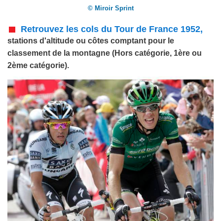
© Miroir Sprint
Retrouvez les cols du Tour de France 1952,
stations d'altitude ou côtes comptant pour le
classement de la montagne (Hors catégorie, 1ère ou
2ème catégorie).