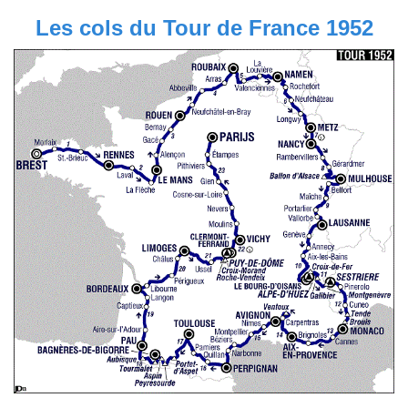
Les cols du Tour de France 1952