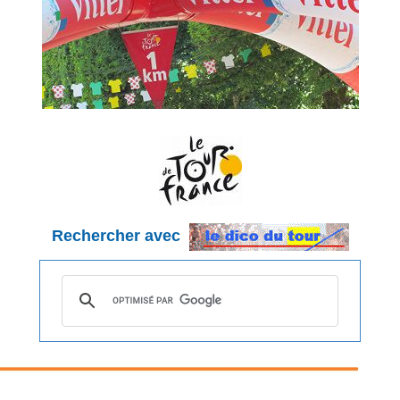
Rechercher avec