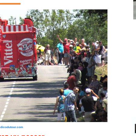
edicodutour.com