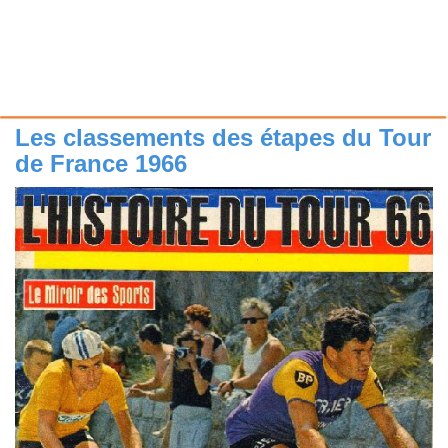
Les classements des étapes du Tour
de France 1966