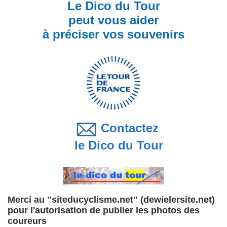
Le Dico du Tour
peut vous aider
à préciser vos souvenirs
Contactez
le Dico du Tour
Merci au "siteducyclisme.net" (dewielersite.net)
pour l'autorisation de publier les photos des
coureurs