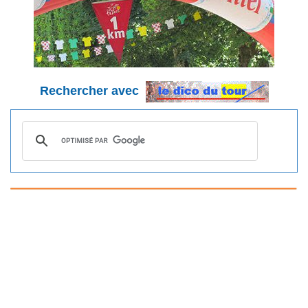
Rechercher avec