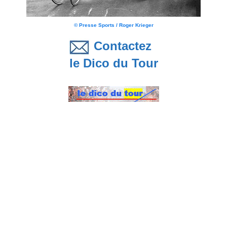
© Presse Sports / Roger Krieger
Contactez
le Dico du Tour