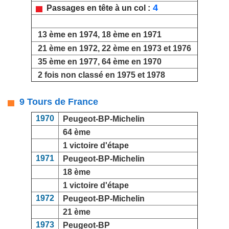
4
Passages en tête à un col :
13 ème en 1974, 18 ème en 1971
21 ème en 1972, 22 ème en 1973 et 1976
35 ème en 1977, 64 ème en 1970
2 fois non classé en 1975 et 1978
9 Tours de France
1970
Peugeot-BP-Michelin
64 ème
1 victoire d'étape
1971
Peugeot-BP-Michelin
18 ème
1 victoire d'étape
1972
Peugeot-BP-Michelin
21 ème
1973
Peugeot-BP