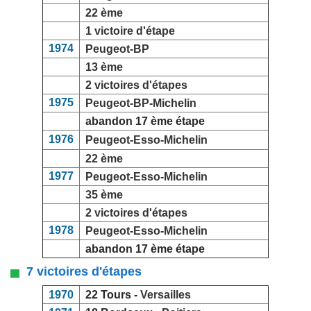
22 ème
1 victoire d'étape
1974
Peugeot-BP
13 ème
2 victoires d'étapes
1975
Peugeot-BP-Michelin
abandon 17 ème étape
1976
Peugeot-Esso-Michelin
22 ème
1977
Peugeot-Esso-Michelin
35 ème
2 victoires d'étapes
1978
Peugeot-Esso-Michelin
abandon 17 ème étape
7 victoires d'étapes
1970
22 Tours -
Versailles