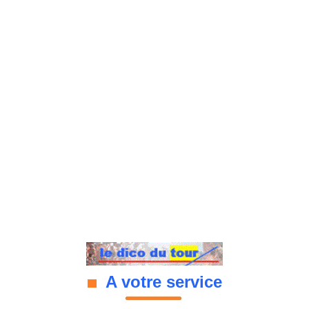
A votre service