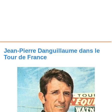
Jean-Pierre Danguillaume dans le
Tour de France