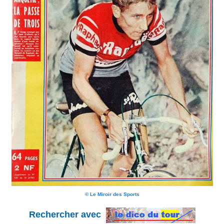
© Le Miroir des Sports
Rechercher avec