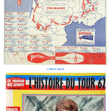
© Miroir Sprint