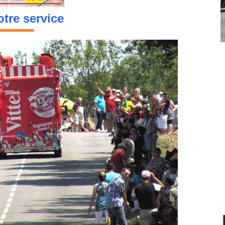
tre service