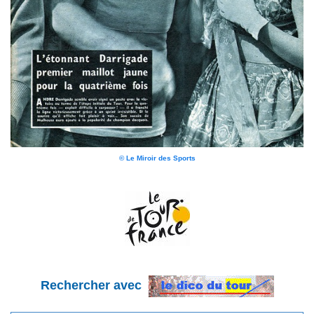
© Le Miroir des Sports
Rechercher avec