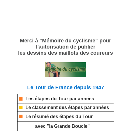
Merci à "Mémoire du cyclisme" pour
l'autorisation de publier
les dessins des maillots des coureurs
Le Tour de France depuis 1947
Les étapes du Tour par années
Le classement des étapes par années
Le résumé des étapes du Tour
avec "la Grande Boucle"