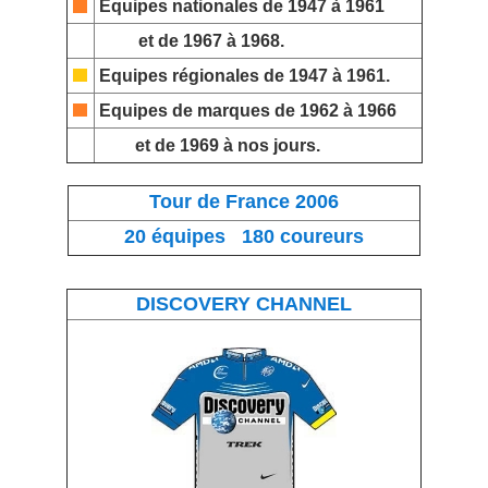
Equipes nationales
de 1947 à 1961
et de 1967 à 1968.
Equipes régionales
de 1947 à 1961.
Equipes de marques
de 1962 à 1966
et de 1969 à nos jours.
Tour de France 2006
20 équipes 180 coureurs
DISCOVERY CHANNEL