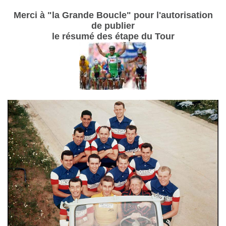
Merci à "la Grande Boucle" pour l'autorisation
de publier
le résumé des étape du Tour