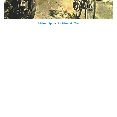
© Miroir Sprint / Le Miroir du Tour