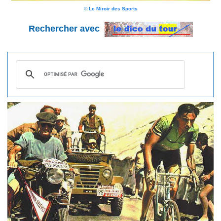
© Le Miroir des Sports
Rechercher avec