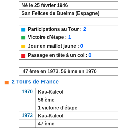
Né le 25 février 1946
San Felices de Buelma (Espagne)
2
Participations au Tour :
1
Victoire d'étape :
0
Jour en maillot jaune :
0
Passage en tête à un col :
47 ème en 1973, 56 ème en 1970
2 Tours de France
1970
Kas-Kalcol
56 ème
1 victoire d'étape
1973
Kas-Kalcol
47 ème