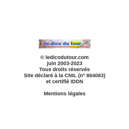
© ledicodutour.com
juin 2003-2023
Tous droits réservés
Site déclaré à la
CNIL (n° 864083)
et certifié
IDDN
Mentions légales