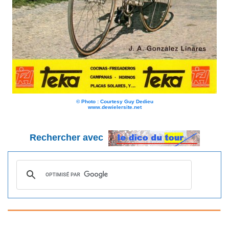
© Photo : Courtesy Guy Dedieu
www.dewielersite.net
Rechercher avec