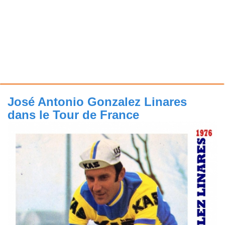
José Antonio Gonzalez Linares
dans le Tour de France