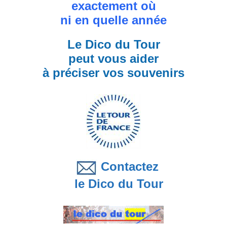
exactement où
ni en quelle année
Le Dico du Tour
peut vous aider
à préciser vos souvenirs
Contactez
le Dico du Tour