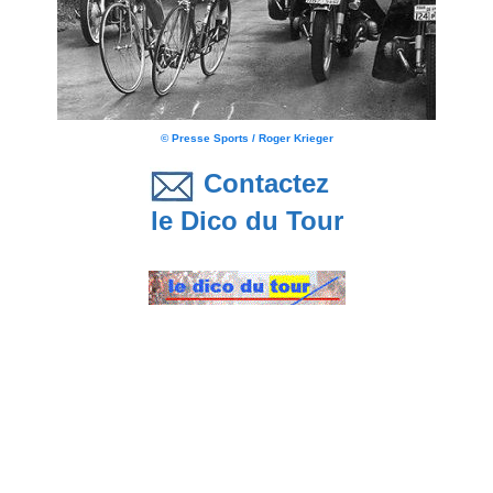
© Presse Sports / Roger Krieger
Contactez
le Dico du Tour