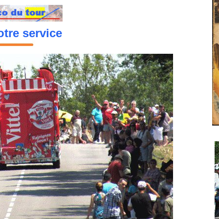
tre service