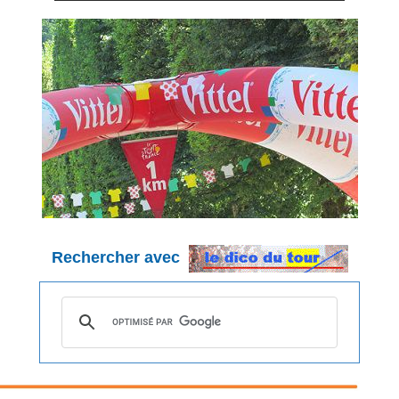
Rechercher avec