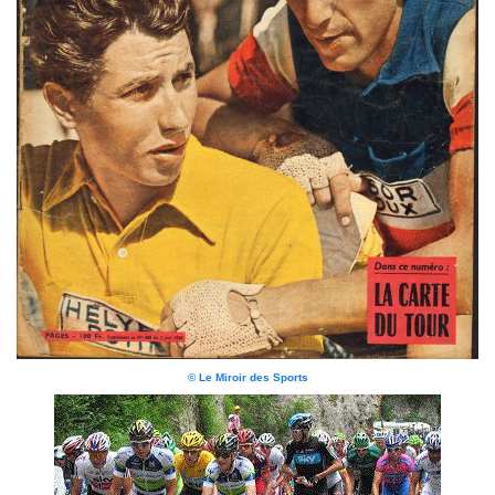
© Le Miroir des Sports