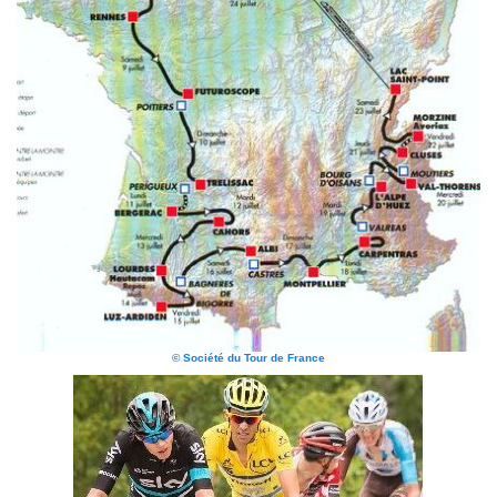
© Société du Tour de France