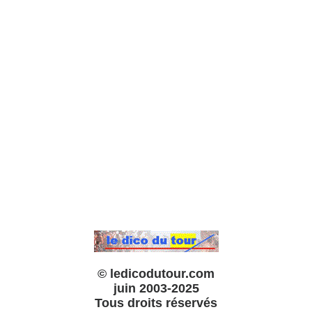
© ledicodutour.com
juin 2003-2025
Tous droits réservés