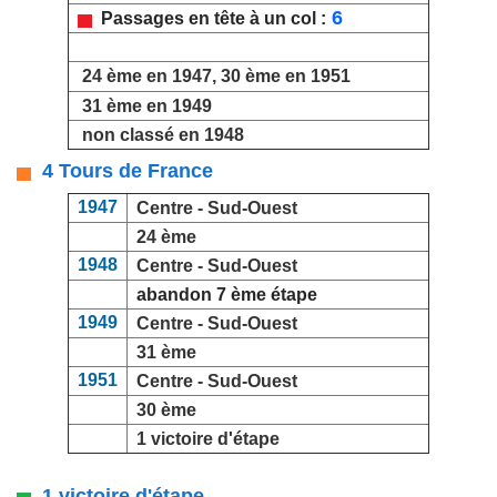
6
Passages en tête à un col :
24 ème en 1947, 30 ème en 1951
31 ème en 1949
non classé en 1948
4 Tours de France
1947
Centre - Sud-Ouest
24 ème
1948
Centre - Sud-Ouest
abandon 7 ème étape
1949
Centre - Sud-Ouest
31 ème
1951
Centre - Sud-Ouest
30 ème
1 victoire d'étape
1 victoire d'étape