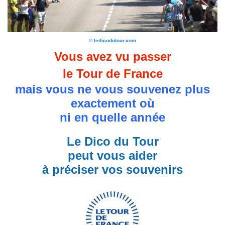
© ledicodutour.com
Vous avez vu passer
le Tour de France
mais vous ne vous souvenez plus
exactement où
ni en quelle année
Le Dico du Tour
peut vous aider
à préciser vos souvenirs