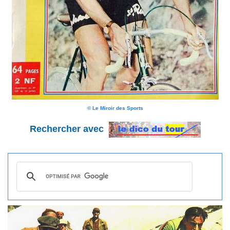
© Le Miroir des Sports
Rechercher avec