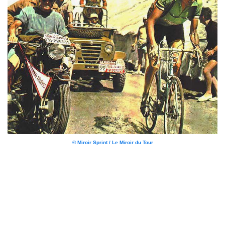
© Miroir Sprint / Le Miroir du Tour