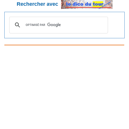
Rechercher avec