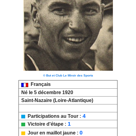
© But et Club Le Miroir des Sports
Français
Né le 5 décembre 1920
Saint-Nazaire (Loire-Atlantique)
4
Participations au Tour :
1
Victoire d'étape :
0
Jour en maillot jaune :