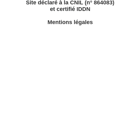
Site déclaré à la
CNIL (n° 864083)
et certifié
IDDN
Mentions légales