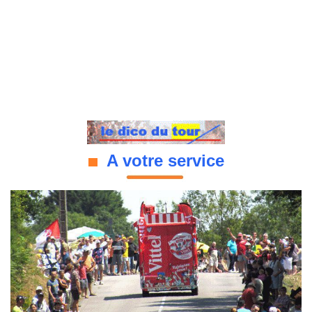
A votre service