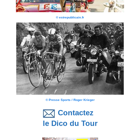
© estrepublicain.fr
© Presse Sports / Roger Krieger
Contactez
le Dico du Tour