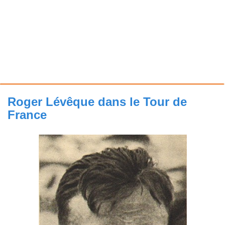
Roger Lévêque dans le Tour de
France