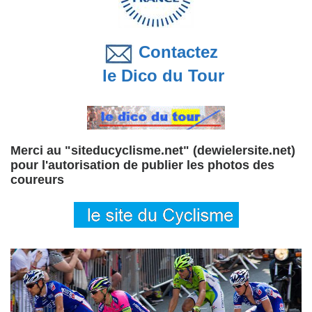
Contactez
le Dico du Tour
Merci au "siteducyclisme.net" (dewielersite.net)
pour l'autorisation de publier les photos des
coureurs