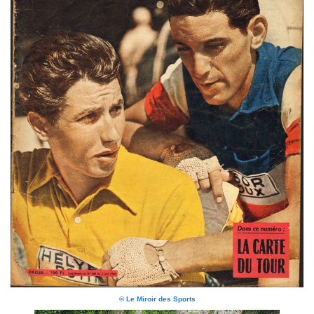
© Le Miroir des Sports