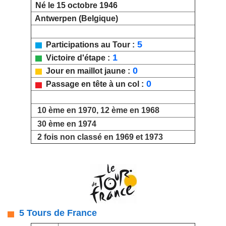
Né le 15 octobre 1946
Antwerpen (Belgique)
5
Participations au Tour :
1
Victoire d'étape :
0
Jour en maillot jaune :
0
Passage en tête à un col :
10 ème en 1970, 12 ème en 1968
30 ème en 1974
2 fois non classé en 1969 et 1973
5 Tours de France