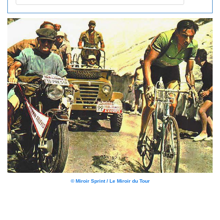
© Miroir Sprint / Le Miroir du Tour