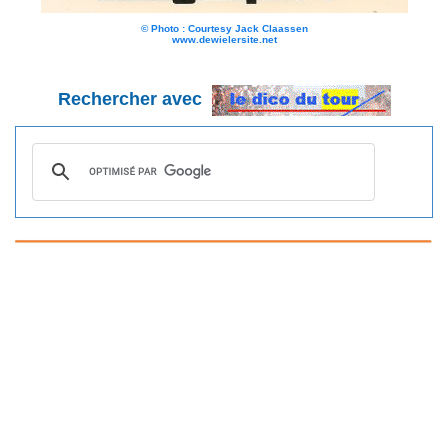
© Photo : Courtesy Jack Claassen
www.dewielersite.net
Rechercher avec