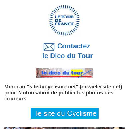
Contactez
le Dico du Tour
Merci au "siteducyclisme.net" (dewielersite.net)
pour l'autorisation de publier les photos des
coureurs