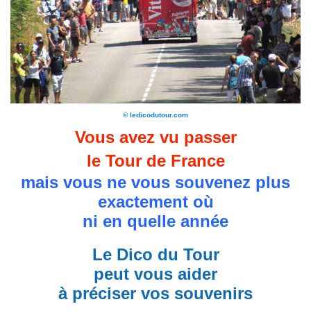
© ledicodutour.com
Vous avez vu passer
le Tour de France
mais vous ne vous souvenez plus
exactement où
ni en quelle année
Le Dico du Tour
peut vous aider
à préciser vos souvenirs