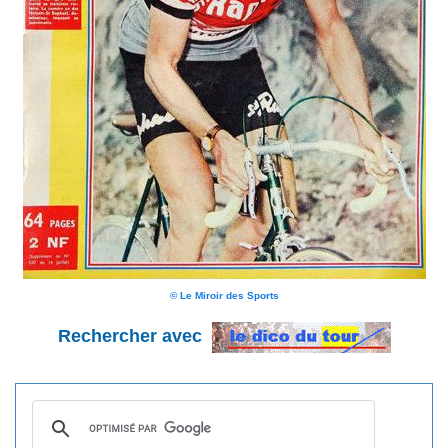
© Le Miroir des Sports
Rechercher avec