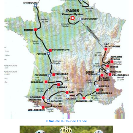
© Société du Tour de France