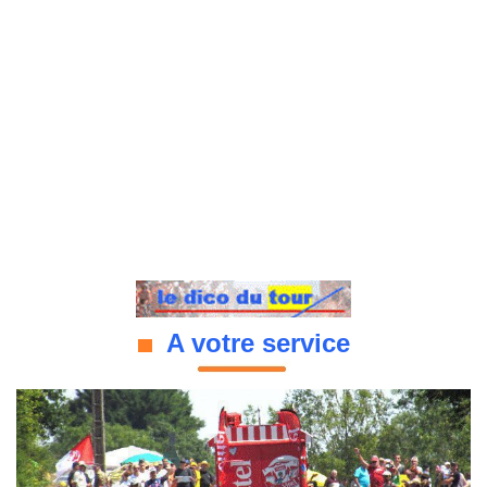
A votre service