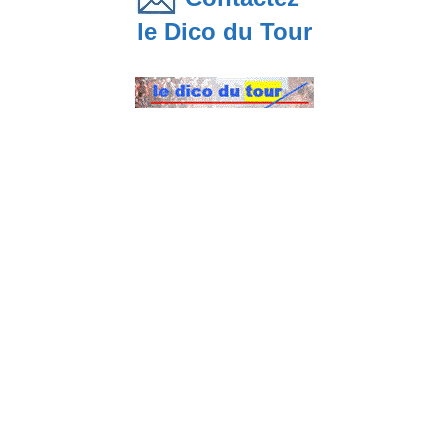
le Dico du Tour