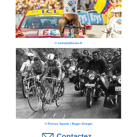
© estrepublicain.fr
© Presse Sports / Roger Krieger
Contactez