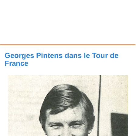
Georges Pintens dans le Tour de
France