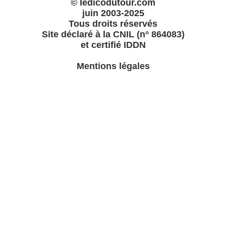
© ledicodutour.com
juin 2003-2025
Tous droits réservés
Site déclaré à la
CNIL (n° 864083)
et certifié
IDDN
Mentions légales