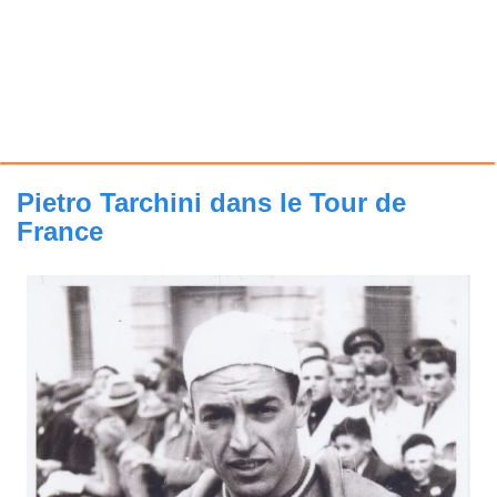
Pietro Tarchini dans le Tour de
France