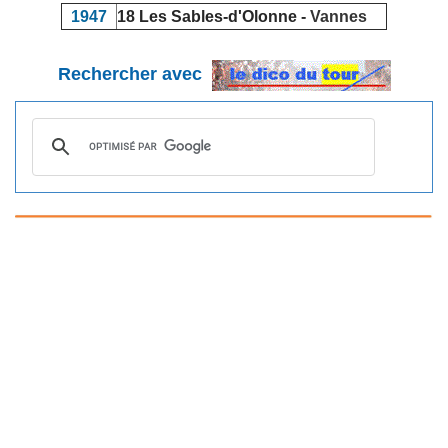
1947
18 Les Sables-d'Olonne -
Vannes
Rechercher avec