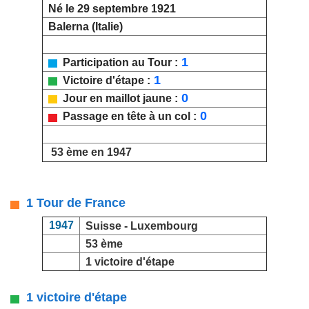
Né le 29 septembre 1921
Balerna (Italie)
1
Participation au Tour :
1
Victoire d'étape :
0
Jour en maillot jaune :
0
Passage en tête à un col :
53 ème en 1947
1 Tour de France
1947
Suisse - Luxembourg
53 ème
1 victoire d'étape
1 victoire d'étape