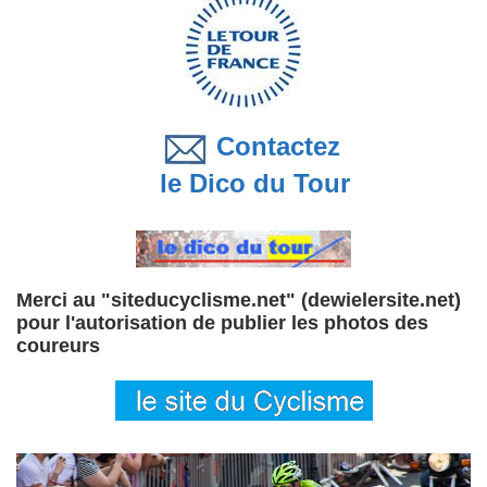
Contactez
le Dico du Tour
Merci au "siteducyclisme.net" (dewielersite.net)
pour l'autorisation de publier les photos des
coureurs