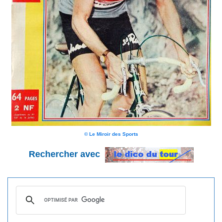
© Le Miroir des Sports
Rechercher avec