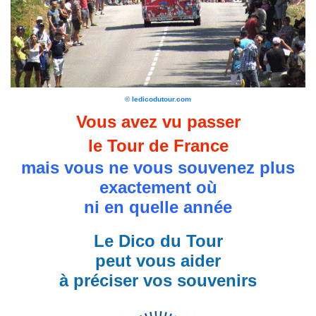
© ledicodutour.com
Vous avez vu passer
le Tour de France
mais vous ne vous souvenez plus
exactement où
ni en quelle année
Le Dico du Tour
peut vous aider
à préciser vos souvenirs