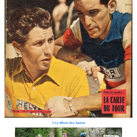
© Le Miroir des Sports