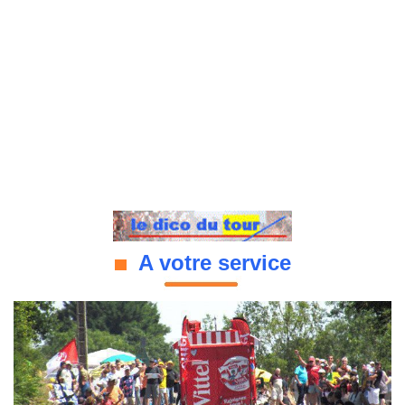
A votre service