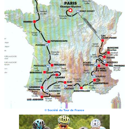
© Société du Tour de France