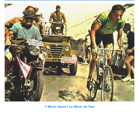
© Miroir Sprint / Le Miroir du Tour