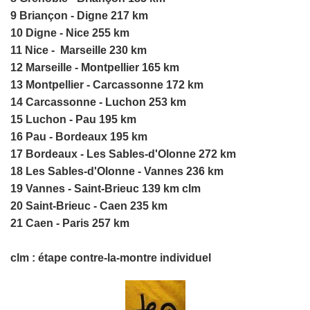
9 Briançon - Digne 217 km
10 Digne - Nice 255 km
11 Nice - Marseille 230 km
12 Marseille - Montpellier 165 km
13 Montpellier - Carcassonne 172 km
14 Carcassonne - Luchon 253 km
15 Luchon - Pau 195 km
16 Pau - Bordeaux 195 km
17 Bordeaux - Les Sables-d'Olonne 272 km
18 Les Sables-d'Olonne - Vannes 236 km
19 Vannes - Saint-Brieuc
139 km clm
20 Saint-Brieuc - Caen 235 km
21 Caen - Paris 257 km
clm
: étape contre-la-montre individuel