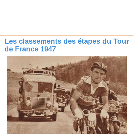
Les classements des étapes du Tour
de France 1947