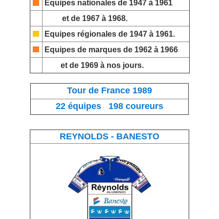
Equipes nationales
de 1947 à 1961
et de 1967 à 1968.
Equipes régionales
de 1947 à 1961.
Equipes de marques
de 1962 à 1966
et de 1969 à nos jours.
Tour de France 1989
22 équipes 198 coureurs
REYNOLDS - BANESTO