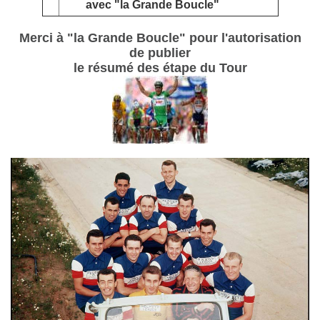
avec "la Grande Boucle"
Merci à "la Grande Boucle" pour l'autorisation
de publier
le résumé des étape du Tour