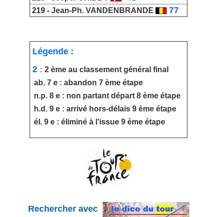
77
219 -
Jean-Ph. VANDENBRANDE
Légende :
2
:
2 ème au classement général final
ab. 7 e : abandon 7 ème étape
n.p. 8 e : non partant départ 8 ème étape
h.d. 9 e : arrivé hors-délais 9 ème étape
él. 9 e : éliminé à l'issue 9 ème étape
Rechercher avec