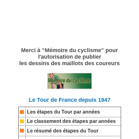
Merci à "Mémoire du cyclisme" pour
l'autorisation de publier
les dessins des maillots des coureurs
Le Tour de France depuis 1947
Les étapes du Tour par années
Le classement des étapes par années
Le résumé des étapes du Tour