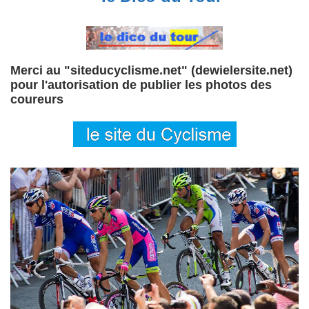
Merci au "siteducyclisme.net" (dewielersite.net)
pour l'autorisation de publier les photos des
coureurs