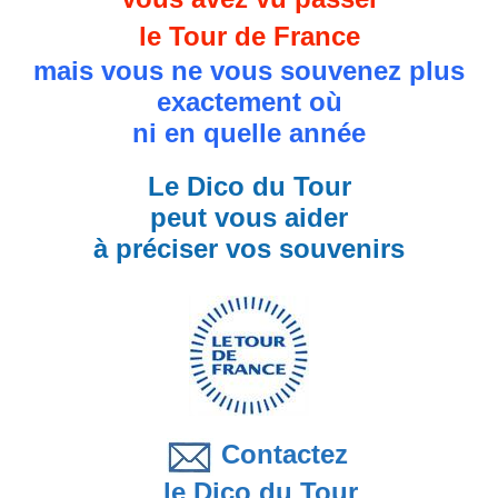
le Tour de France
mais vous ne vous souvenez plus
exactement où
ni en quelle année
Le Dico du Tour
peut vous aider
à préciser vos souvenirs
Contactez
le Dico du Tour