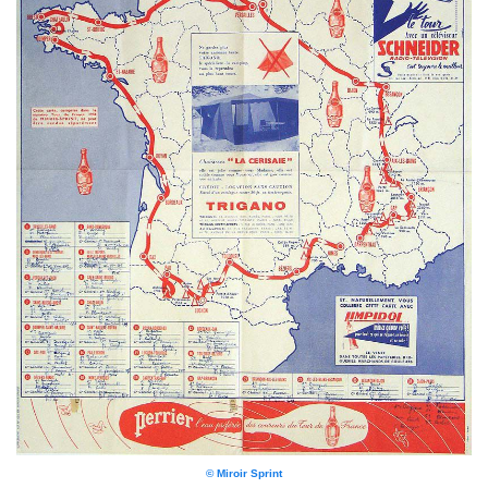
© Miroir Sprint