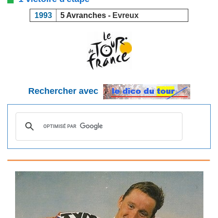
1993
5 Avranches -
Evreux
Rechercher avec