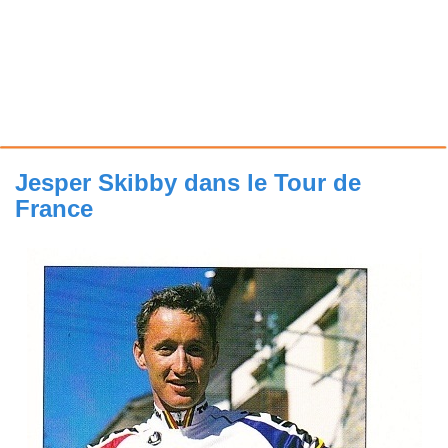
Jesper Skibby dans le Tour de
France