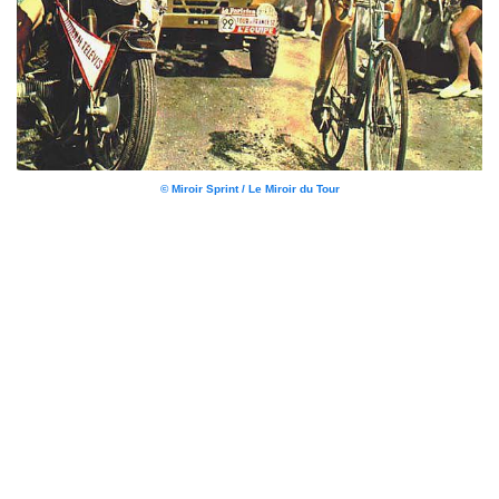
© Miroir Sprint / Le Miroir du Tour