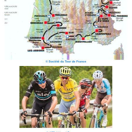
© Société du Tour de France