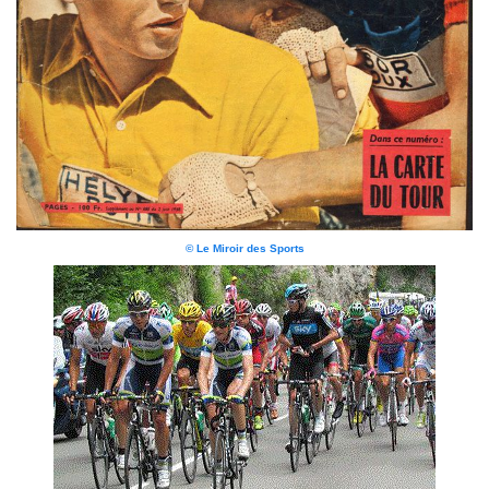
© Le Miroir des Sports