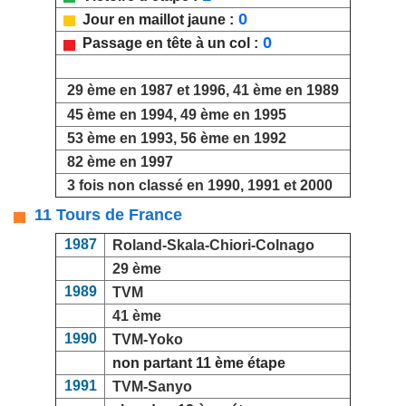
0
Jour en maillot jaune :
0
Passage en tête à un col :
29 ème en 1987 et 1996, 41 ème en 1989
45 ème en 1994, 49 ème en 1995
53 ème en 1993, 56 ème en 1992
82 ème en 1997
3 fois non classé en 1990, 1991 et 2000
11 Tours de France
1987
Roland-Skala-Chiori-Colnago
29 ème
1989
TVM
41 ème
1990
TVM-Yoko
non partant 11 ème étape
1991
TVM-Sanyo