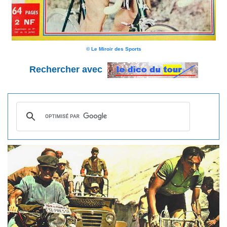
© Le Miroir des Sports
Rechercher avec