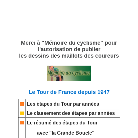
Merci à "Mémoire du cyclisme" pour
l'autorisation de publier
les dessins des maillots des coureurs
Le Tour de France depuis 1947
Les étapes du Tour par années
Le classement des étapes par années
Le résumé des étapes du Tour
avec "la Grande Boucle"