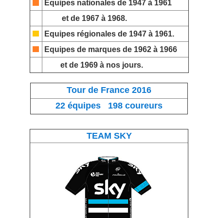
Equipes nationales
de 1947 à 1961
et de 1967 à 1968.
Equipes régionales
de 1947 à 1961.
Equipes de marques
de 1962 à 1966
et de 1969 à nos jours.
Tour de France 2016
22 équipes 198 coureurs
TEAM SKY