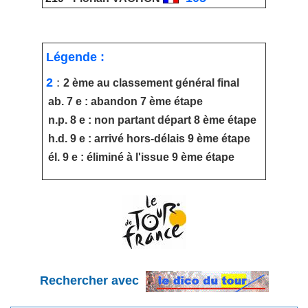
Légende :
2
:
2 ème au classement général final
ab. 7 e : abandon 7 ème étape
n.p. 8 e : non partant départ 8 ème étape
h.d. 9 e : arrivé hors-délais 9 ème étape
él. 9 e : éliminé à l'issue 9 ème étape
Rechercher avec