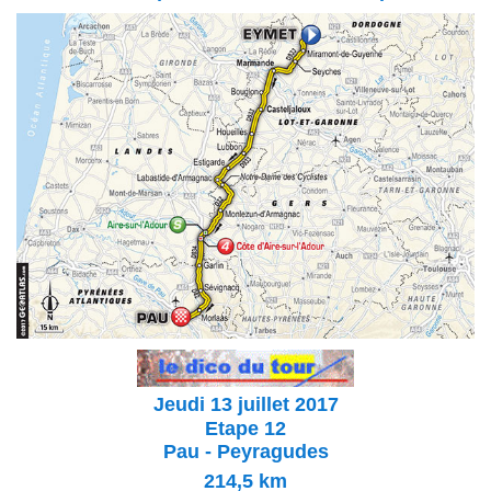
Jeudi 13 juillet 2017
Etape 12
Pau - Peyragudes
214,5
km