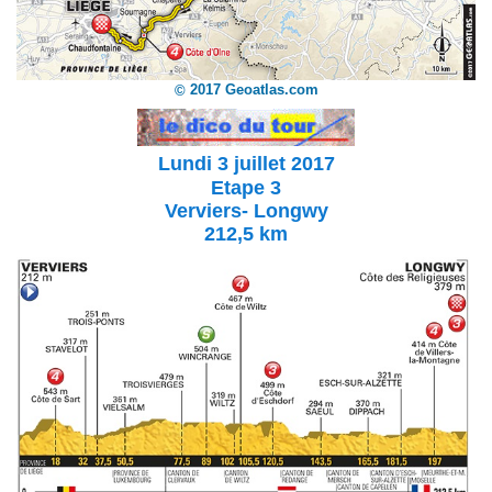
2017 Geoatlas.com
©
Lundi 3 juillet 2017
Etape 3
Verviers- Longwy
212,5 km