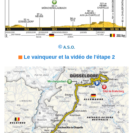
©
A.S.O.
Le vainqueur et la vidéo de l'étape 2