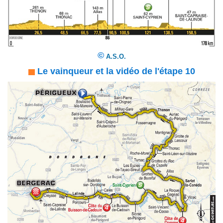
©
A.S.O.
Le vainqueur et la vidéo de l'étape 10