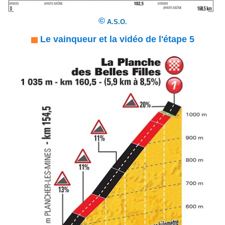
©
A.S.O.
Le vainqueur et la vidéo de l'étape 5