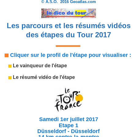
© A.S.O.
2016 Geoatlas.com
Les parcours et les résumés vidéos
des étapes du Tour 2017
Cliquer sur le profil de l'étape pour visualiser :
Le vainqueur de l'étape
Le résumé vidéo de l'étape
Samedi 1er juillet 2017
Etape 1
Düsseldorf - Düsseldorf
14 km contre-la-montre