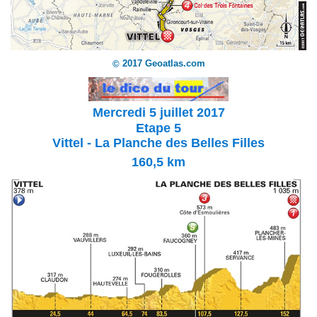
2017 Geoatlas.com
©
Mercredi 5 juillet 2017
Etape 5
Vittel - La Planche des Belles Filles
160,5
km