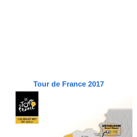
Tour de France 2017