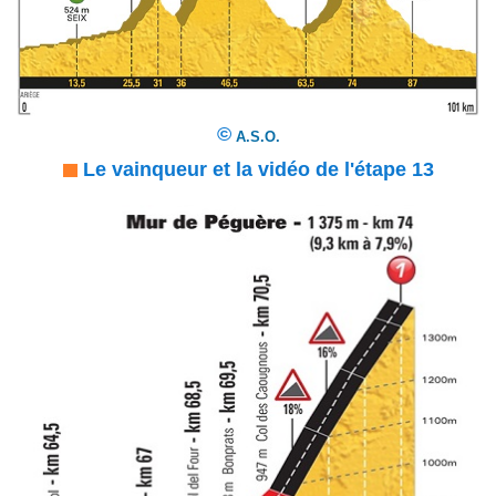
©
A.S.O.
Le vainqueur et la vidéo de l'étape 13