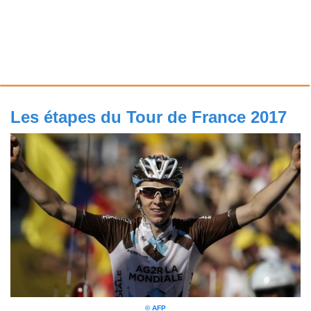
Les étapes du Tour de France 2017
© AFP