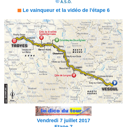
©
A.S.O.
Le vainqueur et la vidéo de l'étape 6
Vendredi 7 juillet 2017
Etape 7