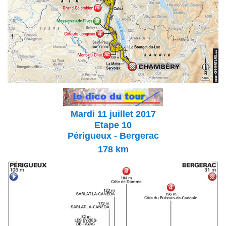
Mardi 11 juillet 2017
Etape 10
Périgueux - Bergerac
178
km