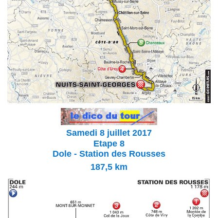
Samedi 8 juillet 2017
Etape 8
Dole - Station des Rousses
187,5
km