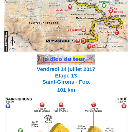
Vendredi 14 juillet 2017
Etape 13
Saint-Girons - Foix
101
km