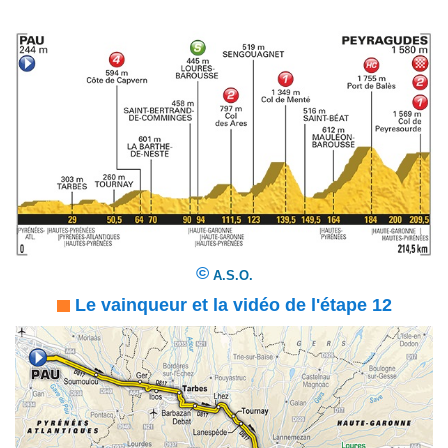
©
A.S.O.
Le vainqueur et la vidéo de l'étape 12