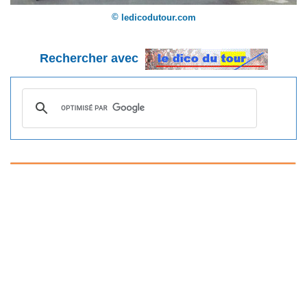
©
ledicodutour.com
Rechercher avec