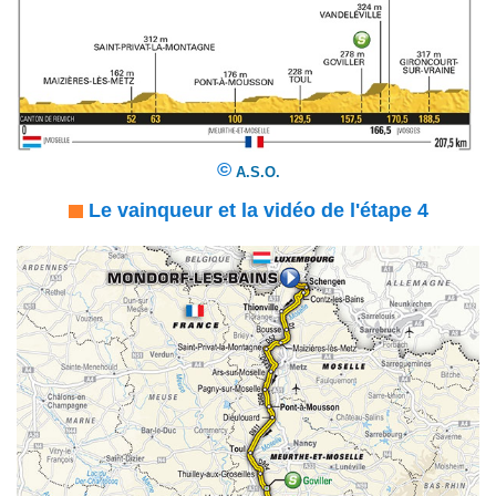
©
A.S.O.
Le vainqueur et la vidéo de l'étape 4