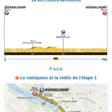
©
A.S.O.
Le vainqueur et la vidéo de l'étape 1