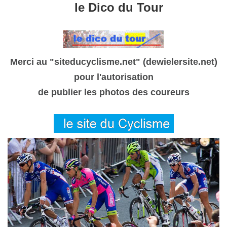
le Dico du Tour
Merci au "siteducyclisme.net" (dewielersite.net)
pour l'autorisation
de publier les photos des coureurs