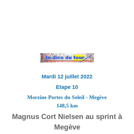
Mardi 12 juillet 2022
Etape 10
Morzine Portes du Soleil - Megève
148,5 km
Magnus Cort Nielsen au sprint à
Megève