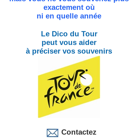
exactement où
ni en quelle année
Le Dico du Tour
peut vous aider
à préciser vos souvenirs
Contactez