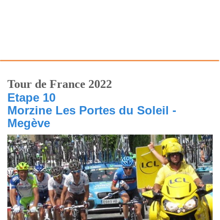
Tour de France 2022
Etape 10
Morzine Les Portes du Soleil -
Megève