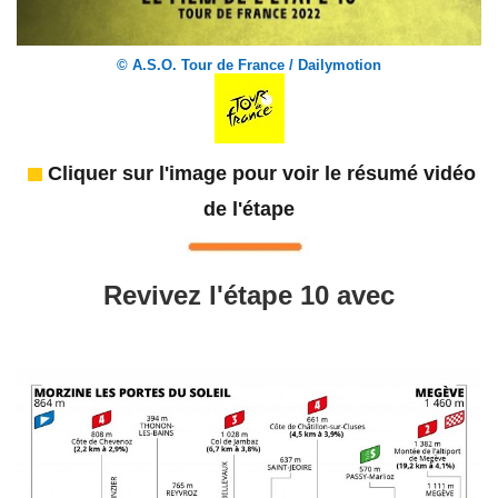
© A.S.O. Tour de France / Dailymotion
Cliquer sur l'image pour voir le résumé vidéo
de l'étape
Revivez l'étape 10 avec