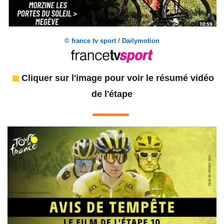
© france tv sport / Dailymotion
Cliquer sur l'image pour voir le résumé vidéo
de l'étape