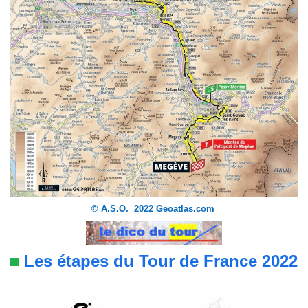
© A.S.O. 2022 Geoatlas.com
Les étapes du Tour de France 2022