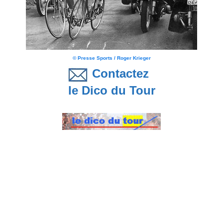
© Presse Sports / Roger Krieger
Contactez
le Dico du Tour