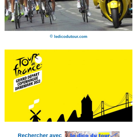
©
ledicodutour.com
Rechercher avec