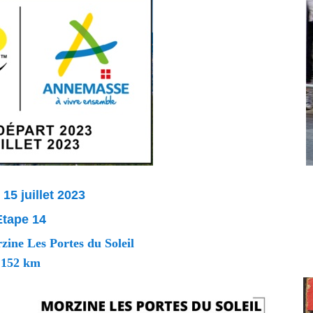
15 juillet 2023
Etape 14
ine Les Portes du Soleil
152 km