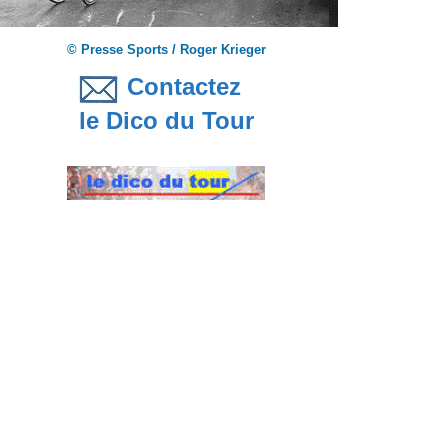
© Presse Sports / Roger Krieger
Contactez
le Dico du Tour