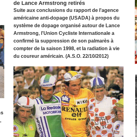
de Lance Armstrong retirés
Suite aux conclusions du rapport de l'agence
américaine anti-dopage (USADA) à propos du
système de dopage organisé autour de
Lance
Armstrong
, l'Union Cycliste Internationale a
confirmé la suppression de son palmarès à
compter de la saison 1998, et la radiation à vie
du coureur américain. (A.S.O. 22/10/2012)
ns
,