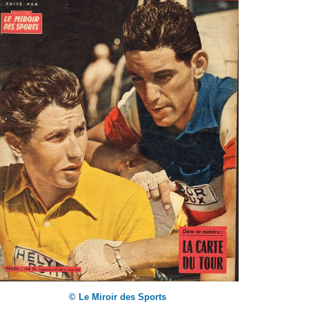
© Le Miroir des Sports