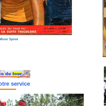
Miroir Sprint
tre service