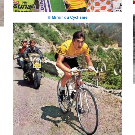
© Miroir du Cyclisme