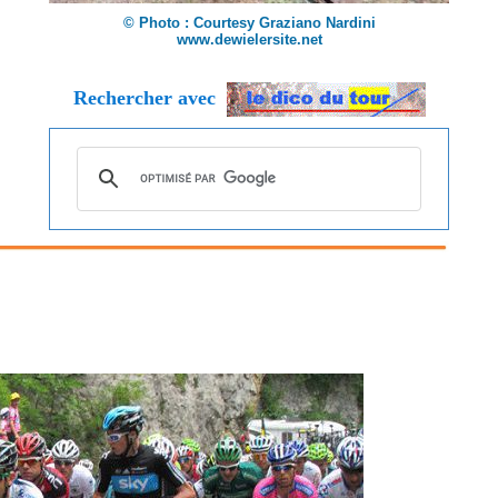
© Photo : Courtesy Graziano Nardini
www.dewielersite.net
Rechercher avec