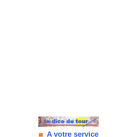
A votre service