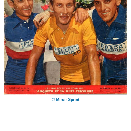
© Miroir Sprint