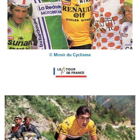
© Miroir du Cyclisme