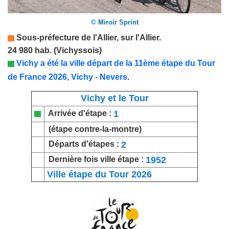
© Miroir Sprint
Sous-préfecture de l
'Allier
,
sur l'Allier.
24 980 hab. (Vichyssois)
Vichy a été la ville départ de la 11ème étape du Tour
de France 2026, Vichy - Nevers
.
Vichy et le Tour
1
Arrivée d'étape :
(étape contre-la-montre)
2
Départs d'étapes :
1952
Dernière fois ville étape :
Ville étape du Tour 2026