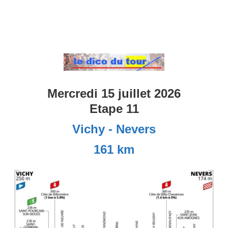
Mercredi 15 juillet 2026
Etape 11
Vichy - Nevers
161 km