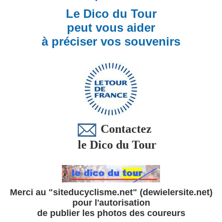
Le Dico du Tour
peut vous aider
à préciser vos souvenirs
Contactez
le Dico du Tour
Merci au "siteducyclisme.net" (dewielersite.net)
pour l'autorisation
de publier les photos des coureurs