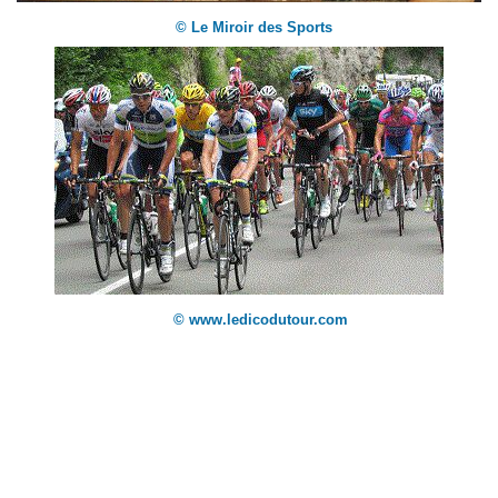
© Le Miroir des Sports
© www.ledicodutour.com