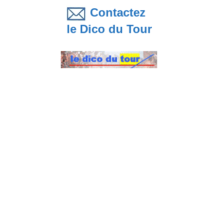
Contactez
le Dico du Tour