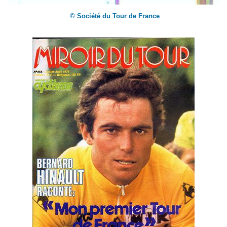
© Société du Tour de France