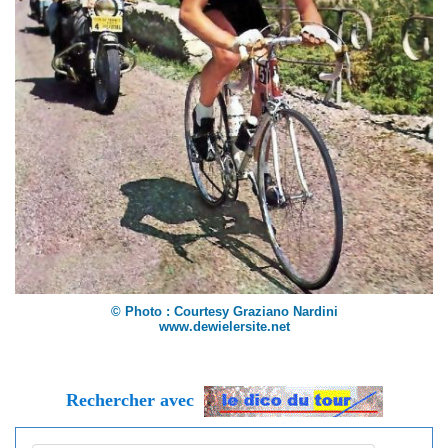
© Photo : Courtesy Graziano Nardini
www.dewielersite.net
Rechercher avec