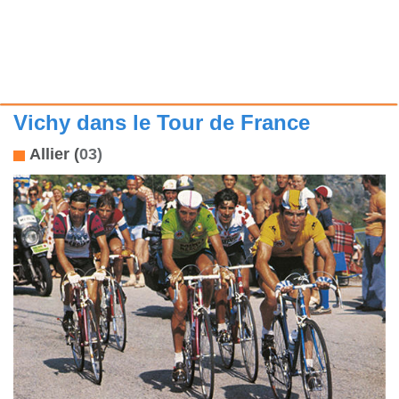
Vichy dans le Tour de France
Allier (
03)