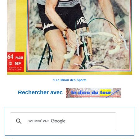
© Le Miroir des Sports
Rechercher avec