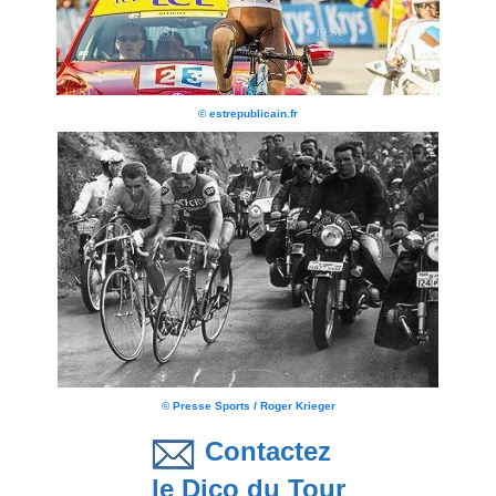
© estrepublicain.fr
© Presse Sports / Roger Krieger
Contactez
le Dico du Tour