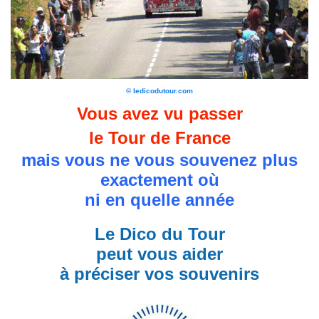
© ledicodutour.com
Vous avez vu passer
le Tour de France
mais vous ne vous souvenez plus
exactement où
ni en quelle année
Le Dico du Tour
peut vous aider
à préciser vos souvenirs