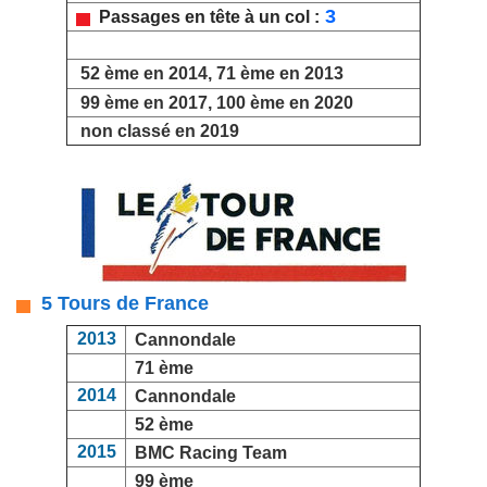
3
Passages en tête à un col :
52 ème en 2014, 71 ème en 2013
99 ème en 2017, 100 ème en 2020
non classé en 2019
5 Tours de France
2013
Cannondale
71 ème
2014
Cannondale
52 ème
2015
BMC Racing Team
99 ème