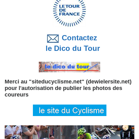
Contactez
le Dico du Tour
Merci au "siteducyclisme.net" (dewielersite.net)
pour l'autorisation de publier les photos des
coureurs