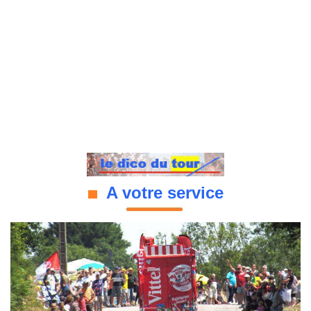
A votre service