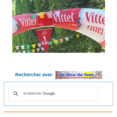
Rechercher avec