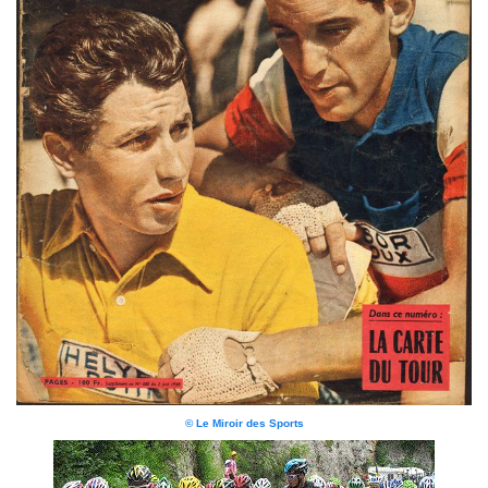
© Le Miroir des Sports