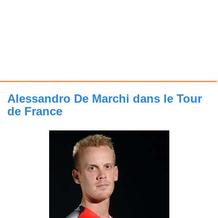
Alessandro De Marchi dans le Tour
de France