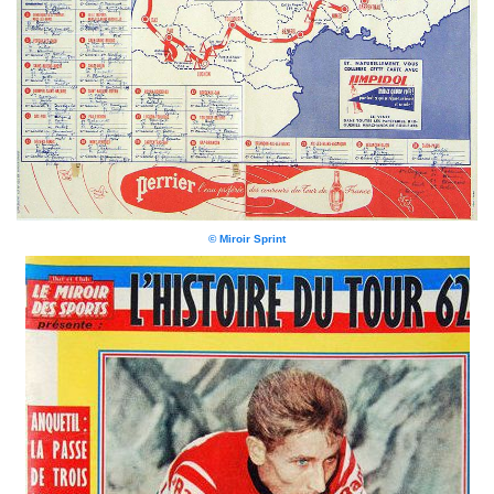
© Miroir Sprint