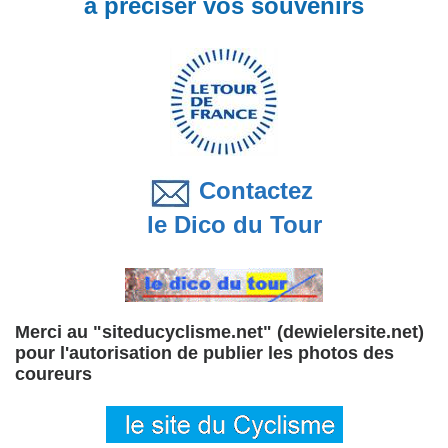
à préciser vos souvenirs
Contactez
le Dico du Tour
Merci au "siteducyclisme.net" (dewielersite.net)
pour l'autorisation de publier les photos des
coureurs