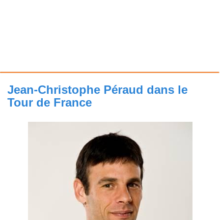
Jean-Christophe Péraud dans le
Tour de France