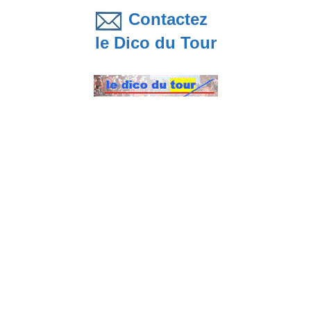
Contactez
le Dico du Tour