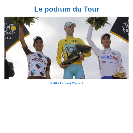
Le podium du Tour
© AP / Laurent Cipriani