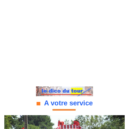
A votre service