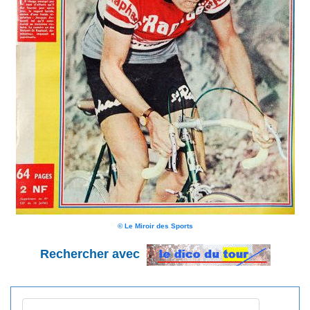
© Le Miroir des Sports
Rechercher avec