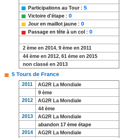
5
Participations au Tour :
0
Victoire d'étape :
0
Jour en maillot jaune :
0
Passage en tête à un col :
2 ème en 2014, 9 ème en 2011
44 ème en 2012, 61 ème en 2015
non classé en 2013
5 Tours de France
2011
AG2R La Mondiale
9 ème
2012
AG2R La Mondiale
44 ème
2013
AG2R La Mondiale
abandon 17 ème étape
2014
AG2R La Mondiale