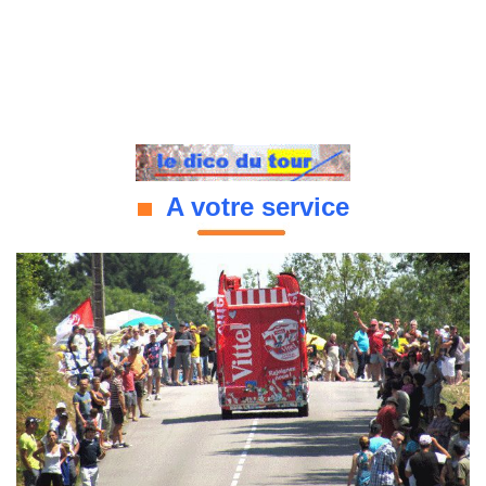
A votre service