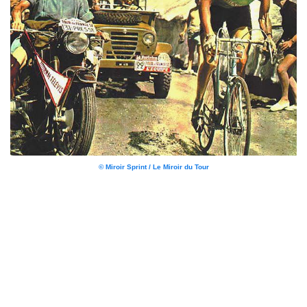
© Miroir Sprint / Le Miroir du Tour