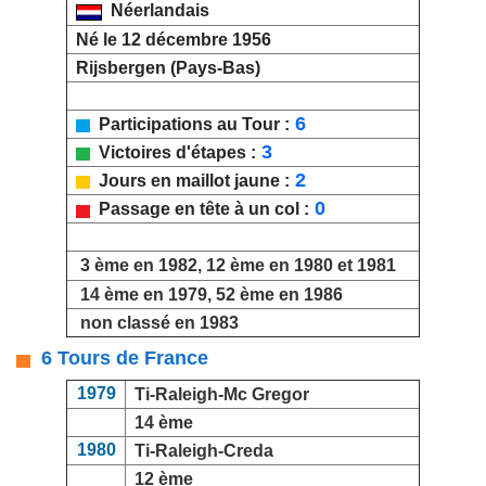
Néerlandais
Né le 12 décembre 1956
Rijsbergen (Pays-Bas)
6
Participations au Tour :
3
Victoires d'étapes :
2
Jours en maillot jaune :
0
Passage en tête à un col :
3 ème en 1982, 12 ème en 1980 et 1981
14 ème en 1979, 52 ème en 1986
non classé en 1983
6 Tours de France
1979
Ti-Raleigh-Mc Gregor
14 ème
1980
Ti-Raleigh-Creda
12 ème