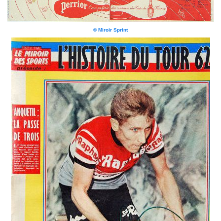
© Miroir Sprint