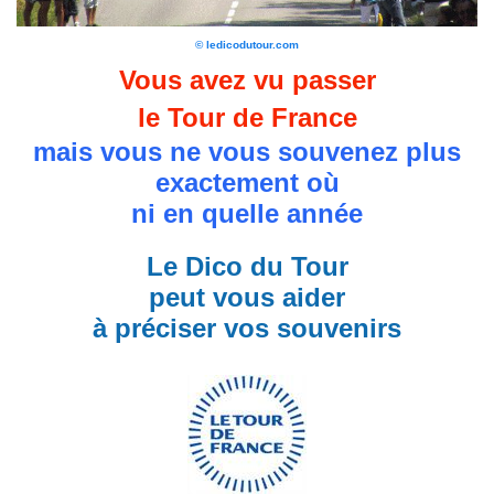
© ledicodutour.com
Vous avez vu passer
le Tour de France
mais vous ne vous souvenez plus
exactement où
ni en quelle année
Le Dico du Tour
peut vous aider
à préciser vos souvenirs