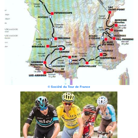
© Société du Tour de France