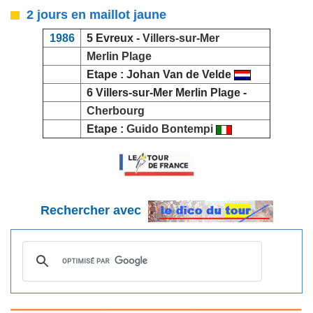
2 jours en maillot jaune
1986
5 Evreux -
Villers-sur-Mer
Merlin Plage
Etape : Johan Van de Velde
6 Villers-sur-Mer Merlin Plage -
Cherbourg
Etape :
Guido Bontempi
Rechercher avec