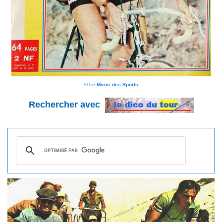
© Le Miroir des Sports
Rechercher avec