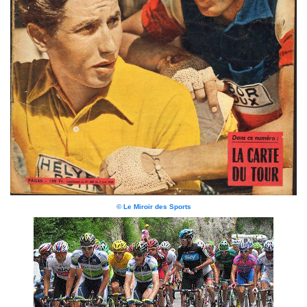
© Le Miroir des Sports