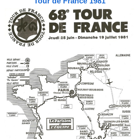
Tour de France 1981