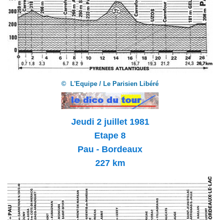
© L'Equipe / Le Parisien Libéré
Jeudi 2
juillet 1981
Etape 8
Pau - Bordeaux
227 km