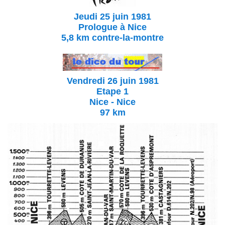
Jeudi 25 juin 1981
Prologue à Nice
5,8 km contre-la-montre
Vendredi 26 juin 1981
Etape 1
Nice - Nice
97 km