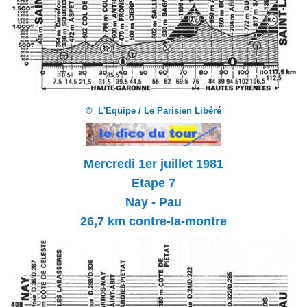
© L'Equipe / Le Parisien Libéré
Mercredi 1er juillet 1981
Etape 7
Nay - Pau
26,7 km contre-la-montre