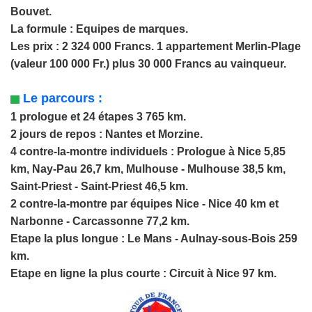
Bouvet.
La formule : Equipes de marques.
Les prix : 2 324 000 Francs. 1 appartement Merlin-Plage
(valeur 100 000 Fr.) plus 30 000 Francs
au vainqueur.
Le parcours :
1 prologue et 24 étapes 3 765 km.
2 jours de repos : Nantes et Morzine.
4 contre-la-montre individuels : Prologue à Nice 5,85
km, Nay-Pau 26,7 km, Mulhouse - Mulhouse 38,5 km,
Saint-Priest - Saint-Priest 46,5 km.
2 contre-la-montre par équipes Nice - Nice 40 km et
Narbonne - Carcassonne 77,2 km.
Etape la plus longue : Le Mans - Aulnay-sous-Bois 259
km.
Etape en ligne la plus courte : Circuit à Nice 97 km.