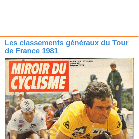
Les classements généraux du Tour
de France 1981