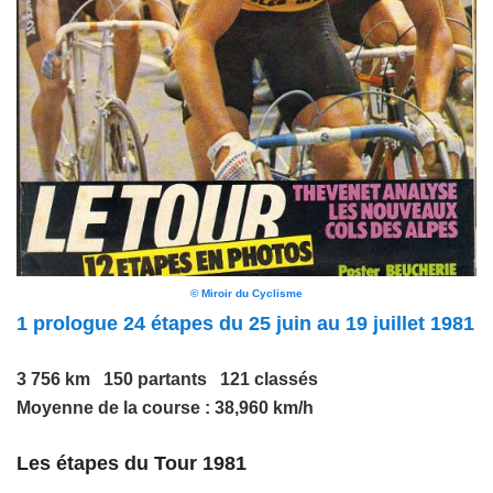
© Miroir du Cyclisme
1 prologue 24 étapes du 25 juin au 19 juillet 1981
3 756 km 150 partants 121 classés
Moyenne de la course : 38,960 km/h
Les étapes du Tour 1981