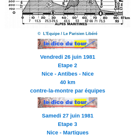
© L'Equipe / Le Parisien Libéré
Vendredi 26 juin 1981
Etape 2
Nice - Antibes - Nice
40 km
contre-la-montre par équipes
Samedi 27 juin 1981
Etape 3
Nice - Martigues