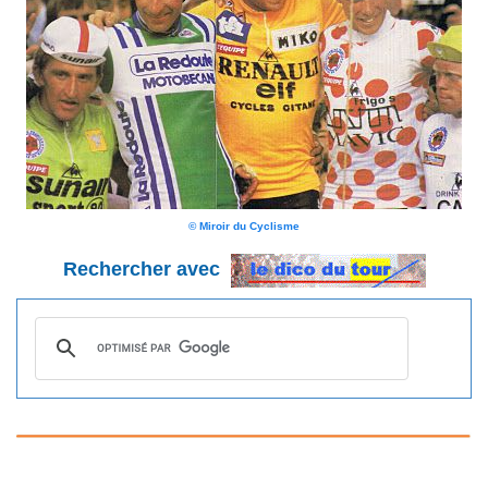
© Miroir du Cyclisme
Rechercher avec