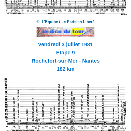
© L'Equipe / Le Parisien Libéré
Vendredi 3
juillet 1981
Etape 9
Rochefort-sur-Mer - Nantes
182 km