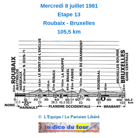
Mercredi 8
juillet 1981
Etape 13
Roubaix - Bruxelles
105,5 km
© L'Equipe / Le Parisien Libéré