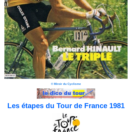
© Miroir du Cyclisme
Les étapes du Tour de France 1981