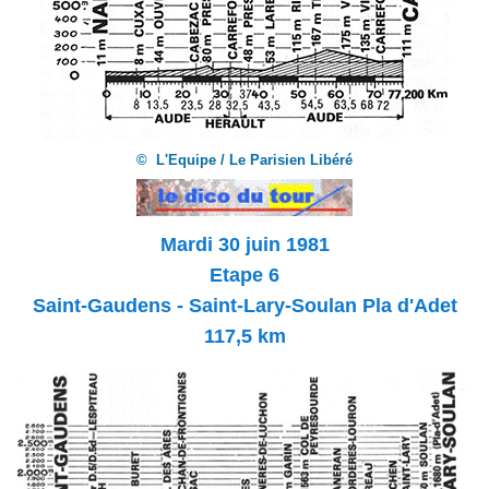
© L'Equipe / Le Parisien Libéré
Mardi 30 juin 1981
Etape 6
Saint-Gaudens - Saint-Lary-Soulan
Pla d'Adet
117,5 km