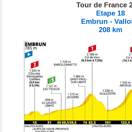
Tour de France 
Etape 18
Embrun - Vallo
208 km