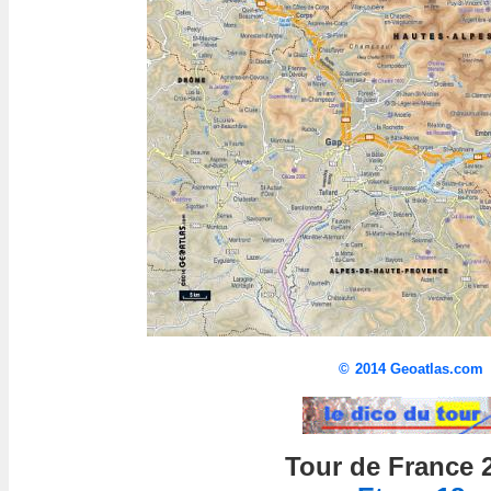
©
2014 Geoatlas.com
Tour de France 