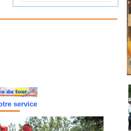
tre service