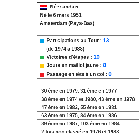
Néerlandais
Né le 6 mars 1951
Amsterdam (Pays-Bas)
13
Participations au Tour :
(de 1974 à 1988)
10
Victoires d'étapes :
8
Jours en maillot jaune :
0
Passage en tête à un col :
30 ème en 1979, 31 ème en 1977
38 ème en 1974 et 1980, 43 ème en 1978
47 ème en 1982, 55 ème en 1981
63 ème en 1975, 84 ème en 1986
89 ème en 1987, 103 ème en 1984
2 fois non classé en 1976 et 1988