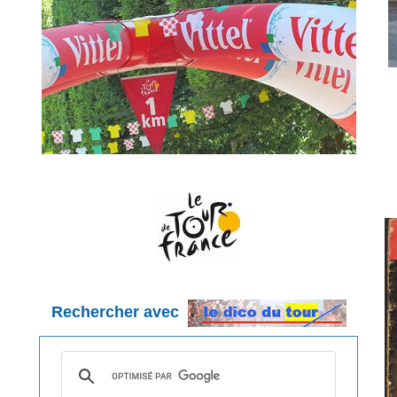
Rechercher avec