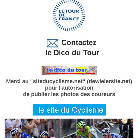
Contactez
le Dico du Tour
Merci au "siteducyclisme.net" (dewielersite.net)
pour l'autorisation
de publier les photos des coureurs