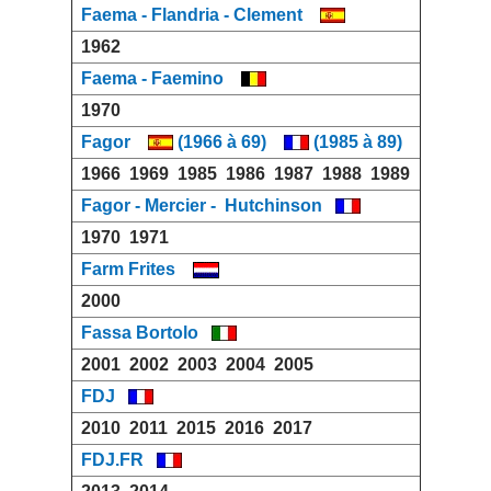
Faema - Flandria - Clement
1962
Faema - Faemino
1970
Fagor
(1966 à 69)
(1985 à 89)
1966
1969
1985
1986
1987
1988
1989
Fagor - Mercier - Hutchinson
1970
1971
Farm Frites
2000
Fassa Bortolo
2001
2002
2003
2004
2005
FDJ
2010
2011
2015
2016
2017
FDJ.FR