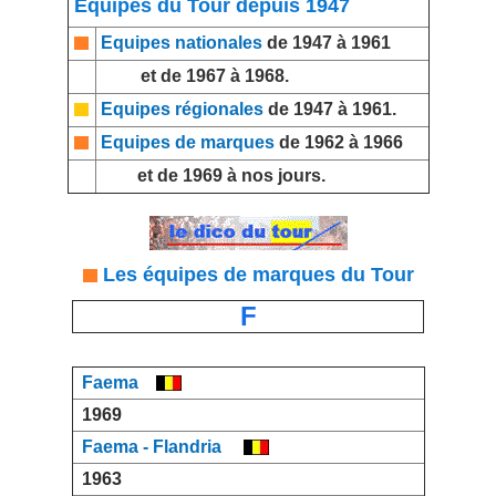
Equipes du Tour depuis 1947
Equipes nationales
de 1947 à 1961
et de 1967 à 1968.
Equipes régionales
de 1947 à 1961.
Equipes de marques
de 1962 à 1966
et de 1969 à nos jours.
Les équipes de marques du Tour
F
Faema
1969
Faema - Flandria
1963