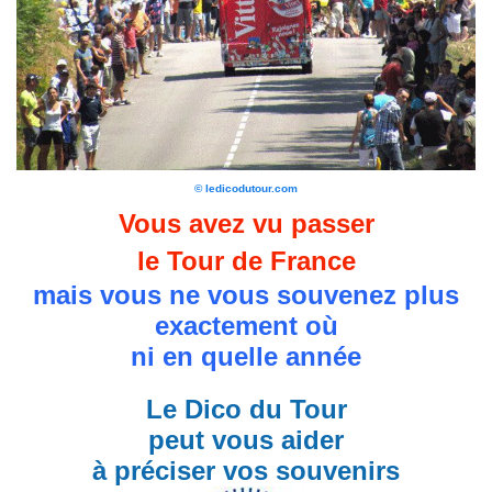
© ledicodutour.com
Vous avez vu passer
le Tour de France
mais vous ne vous souvenez plus
exactement où
ni en quelle année
Le Dico du Tour
peut vous aider
à préciser vos souvenirs