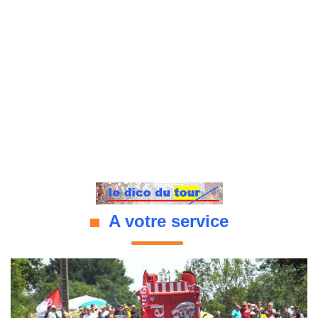
A votre service