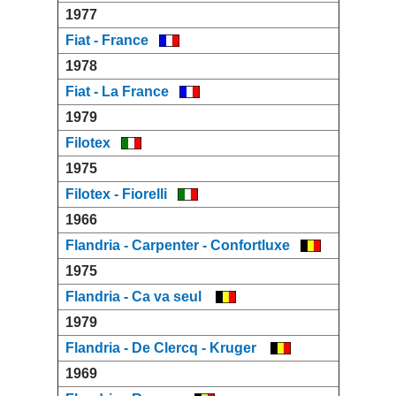
1977
Fiat - France
1978
Fiat - La France
1979
Filotex
1975
Filotex - Fiorelli
1966
Flandria - Carpenter - Confortluxe
1975
Flandria - Ca va seul
1979
Flandria - De Clercq - Kruger
1969