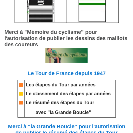
Merci à "Mémoire du cyclisme" pour
l'autorisation de publier les dessins des maillots
des coureurs
Le Tour de France depuis 1947
Les étapes du Tour par années
Le classement des étapes par années
Le résumé des étapes du Tour
avec "la Grande Boucle"
Merci à "la Grande Boucle" pour l'autorisation
de publier le résumé des étapes du Tour