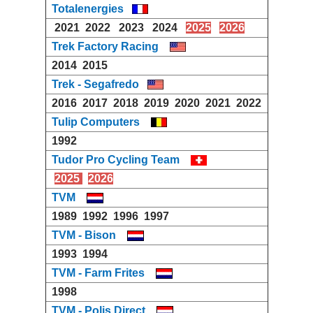
Totalenergies
2021
2022
2023
2024
2025
2026
Trek Factory Racing
2014
2015
Trek - Segafredo
2016
2017
2018
2019
2020
2021
2022
Tulip Computers
1992
Tudor Pro Cycling Team
2025
2026
TVM
1989
1992
1996
1997
TVM - Bison
1993
1994
TVM - Farm Frites
1998
TVM - Polis Direct