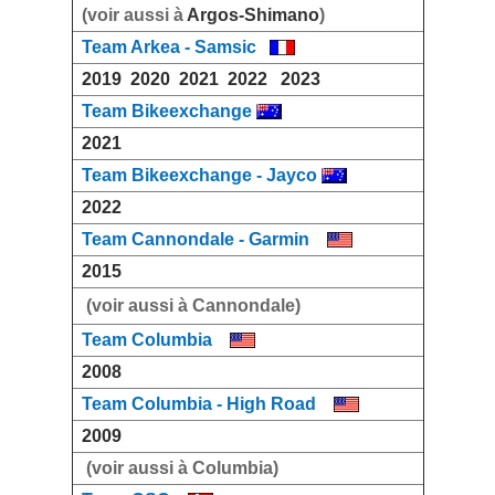
(voir aussi à
Argos-Shimano
)
Team Arkea - Samsic
2019
2020
2021
2022
2023
Team Bikeexchange
2021
Team Bikeexchange - Jayco
2022
Team Cannondale - Garmin
2015
(voir aussi à Cannondale)
Team Columbia
2008
Team Columbia - High Road
2009
(voir aussi à Columbia)