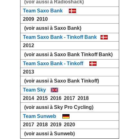
(voir aussi à Radioshack)
Team Saxo Bank
2009
2010
(voir aussi à Saxo Bank)
Team Saxo Bank - Tinkoff Bank
2012
(voir aussi à Saxo Bank Tinkoff Bank)
Team Saxo Bank - Tinkoff
2013
(voir aussi à Saxo Bank Tinkoff)
Team Sky
2014
2015
2016
2017
2018
(voir aussi à Sky Pro Cycling)
Team Sunweb
2017
2018
2019
2020
(voir aussi à Sunweb)