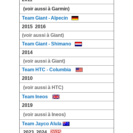
(voir aussi à Garmin)
Team Giant - Alpecin
2015
2016
(voir aussi à Giant)
Team Giant - Shimano
2014
(voir aussi à Giant)
Team HTC - Columbia
2010
(voir aussi à HTC)
Team Ineos
2019
(voir aussi à Ineos)
Team Jayco Alula
2023
2024
2025