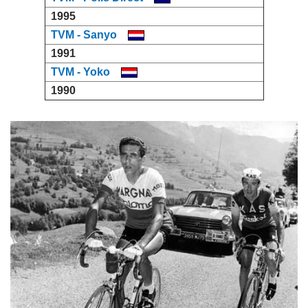
1995
TVM - Sanyo
1991
TVM - Yoko
1990