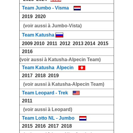
Team Jumbo - Visma
2019
2020
(voir aussi à Jumbo-Vista)
Team Katusha
2009
2010
2011
2012
2013
2014
2015
2016
(voir aussi à Katusha-Alpecin Team)
Team Katusha Alpecin
2017
2018
2019
(voir aussi à Katusha-Alpecin Team)
Team Leopard - Trek
2011
(voir aussi à Leopard)
Team Lotto NL - Jumbo
2015
2016
2017
2018