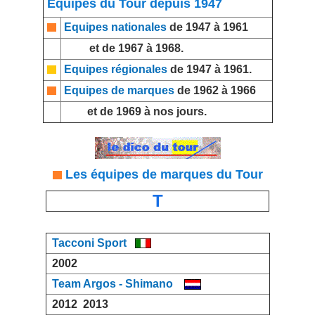
Equipes du Tour depuis 1947
Equipes nationales
de 1947 à 1961
et de 1967 à 1968.
Equipes régionales
de 1947 à 1961.
Equipes de marques
de 1962 à 1966
et de 1969 à nos jours.
Les équipes de marques du Tour
T
Tacconi Sport
2002
Team Argos - Shimano
2012
2013