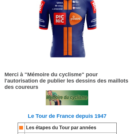
Merci à "Mémoire du cyclisme" pour
l'autorisation de publier les dessins des maillots
des coureurs
Le Tour de France depuis 1947
Les étapes du Tour par années