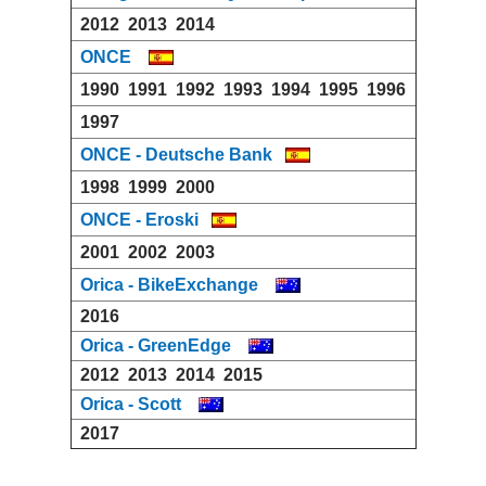
2012
2013
2014
ONCE
1990
1991
1992
1993
1994
1995
1996
1997
ONCE - Deutsche Bank
1998
1999
2000
ONCE - Eroski
2001
2002
2003
Orica - BikeExchange
2016
Orica - GreenEdge
2012
2013
2014
2015
Orica - Scott
2017