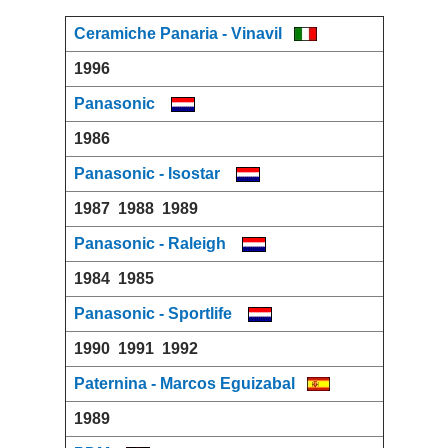
Ceramiche Panaria - Vinavil
1996
Panasonic
1986
Panasonic - Isostar
1987
1988
1989
Panasonic - Raleigh
1984
1985
Panasonic - Sportlife
1990
1991
1992
Paternina - Marcos Eguizabal
1989