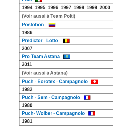
1994
1995
1996
1997
1998
1999
2000
(Voir aussi à Team Polti)
Postobon
1986
Predictor - Lotto
2007
Pro Team Astana
2011
(Voir aussi à Astana)
Puch - Eorotex - Campagnolo
1982
Puch - Sem - Campagnolo
1980
Puch- Wolber - Campagnolo
1981