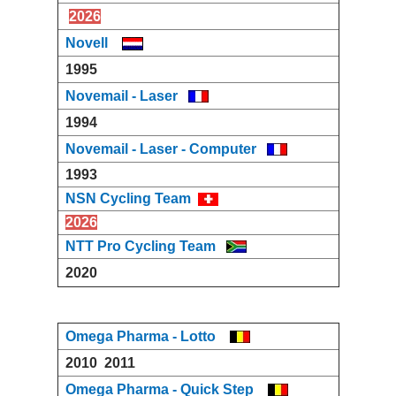
2026
Novell
1995
Novemail - Laser
1994
Novemail - Laser - Computer
1993
NSN Cycling Team
2026
NTT Pro Cycling Team
2020
Omega Pharma - Lotto
2010
2011
Omega Pharma - Quick Step