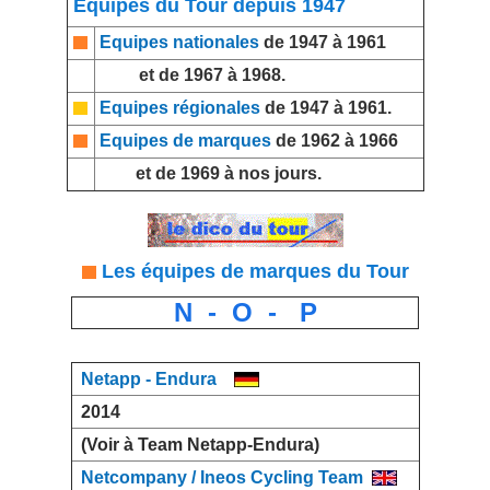
Equipes du Tour depuis 1947
Equipes nationales
de 1947 à 1961
et de 1967 à 1968.
Equipes régionales
de 1947 à 1961.
Equipes de marques
de 1962 à 1966
et de 1969 à nos jours.
Les équipes de marques du Tour
N - O - P
Netapp - Endura
2014
(Voir à Team Netapp-Endura)
Netcompany / Ineos Cycling Team