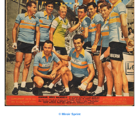
© Miroir Sprint