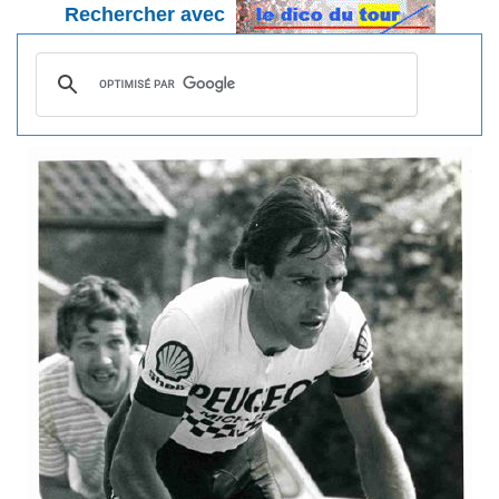
Rechercher avec