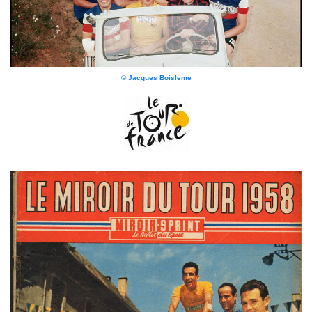
© Jacques Boisleme