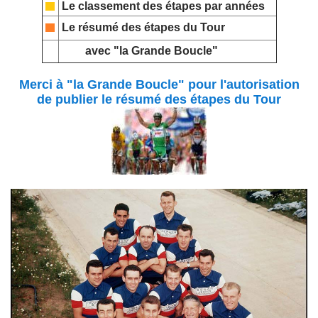
Le classement des étapes par années
Le résumé des étapes du Tour
avec "la Grande Boucle"
Merci à "la Grande Boucle" pour l'autorisation
de publier le résumé des étapes du Tour